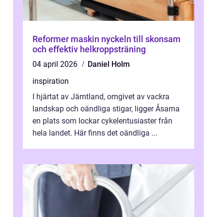
Reformer maskin nyckeln till skonsam
och effektiv helkroppsträning
04 april 2026
Daniel Holm
inspiration
I hjärtat av Jämtland, omgivet av vackra
landskap och oändliga stigar, ligger Åsarna
en plats som lockar cykelentusiaster från
hela landet. Här finns det oändliga ...