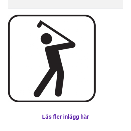
Läs fler inlägg här