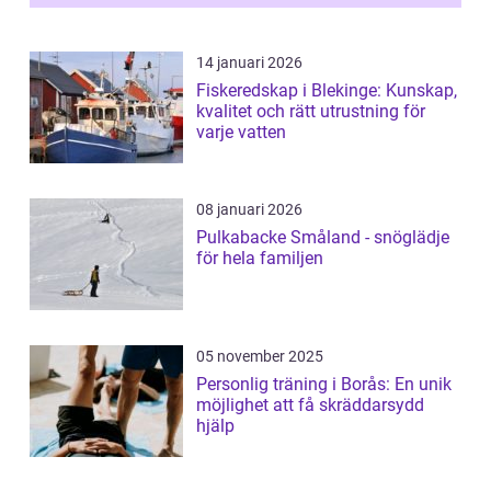
14 januari 2026
Fiskeredskap i Blekinge: Kunskap,
kvalitet och rätt utrustning för
varje vatten
08 januari 2026
Pulkabacke Småland - snöglädje
för hela familjen
05 november 2025
Personlig träning i Borås: En unik
möjlighet att få skräddarsydd
hjälp