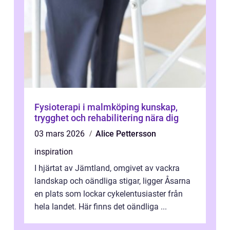
Fysioterapi i malmköping kunskap,
trygghet och rehabilitering nära dig
03 mars 2026
Alice Pettersson
inspiration
I hjärtat av Jämtland, omgivet av vackra
landskap och oändliga stigar, ligger Åsarna
en plats som lockar cykelentusiaster från
hela landet. Här finns det oändliga ...