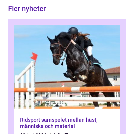
Fler nyheter
Ridsport samspelet mellan häst,
människa och material