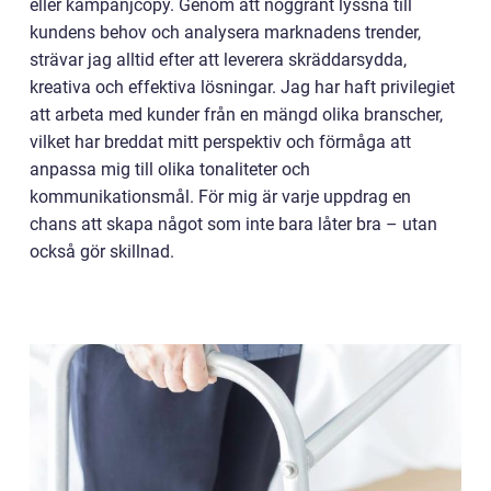
eller kampanjcopy. Genom att noggrant lyssna till
kundens behov och analysera marknadens trender,
strävar jag alltid efter att leverera skräddarsydda,
kreativa och effektiva lösningar. Jag har haft privilegiet
att arbeta med kunder från en mängd olika branscher,
vilket har breddat mitt perspektiv och förmåga att
anpassa mig till olika tonaliteter och
kommunikationsmål. För mig är varje uppdrag en
chans att skapa något som inte bara låter bra – utan
också gör skillnad.