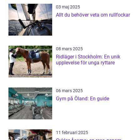
03 maj 2025
Allt du behöver veta om rullfockar
08 mars 2025
Ridläger i Stockholm: En unik
upplevelse för unga ryttare
06 mars 2025
Gym på Öland: En guide
11 februari 2025