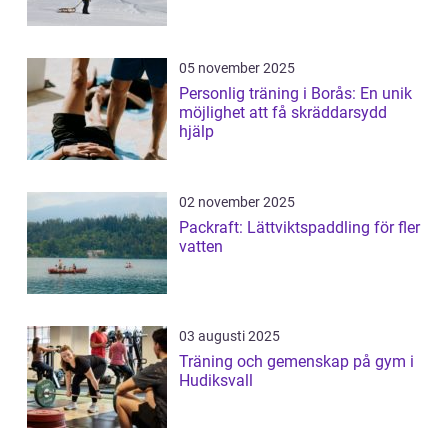
05 november 2025
Personlig träning i Borås: En unik
möjlighet att få skräddarsydd
hjälp
02 november 2025
Packraft: Lättviktspaddling för fler
vatten
03 augusti 2025
Träning och gemenskap på gym i
Hudiksvall