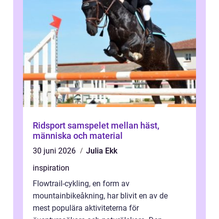
Ridsport samspelet mellan häst,
människa och material
30 juni 2026
Julia Ekk
inspiration
Flowtrail-cykling, en form av
mountainbikeåkning, har blivit en av de
mest populära aktiviteterna för