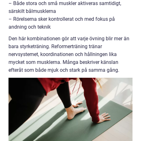
– Både stora och små muskler aktiveras samtidigt,
särskilt bålmusklerna
– Rörelserna sker kontrollerat och med fokus på
andning och teknik
Den här kombinationen gör att varje övning blir mer än
bara styrketräning. Reformerträning tränar
nervsystemet, koordinationen och hållningen lika
mycket som musklerna. Många beskriver känslan
efteråt som både mjuk och stark på samma gång.