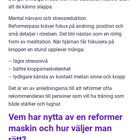
att de känns slappa.
Mental närvaro och stressreduktion
Reformerpass kräver fokus på andning, position och
små detaljer i rörelsen. Det blir nästan som en rörlig
form av meditation. När hjärnan får fokusera på
kroppen en stund upplever många:
– lägre stressnivå
– bättre kroppsmedvetenhet
– tydligare känsla av kontakt mellan sinne och kropp
Det är en av anledningarna till att reformer ofta
rekommenderas till personer som vill ha träning som
både stärker och lugnar.
Vem har nytta av en reformer
maskin och hur väljer man
rätt?