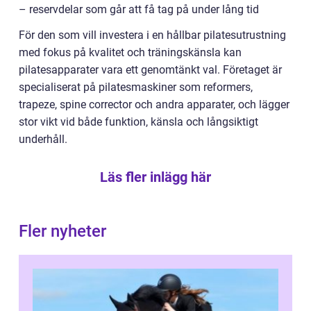
– reservdelar som går att få tag på under lång tid
För den som vill investera i en hållbar pilatesutrustning
med fokus på kvalitet och träningskänsla kan
pilatesapparater vara ett genomtänkt val. Företaget är
specialiserat på pilatesmaskiner som reformers,
trapeze, spine corrector och andra apparater, och lägger
stor vikt vid både funktion, känsla och långsiktigt
underhåll.
Läs fler inlägg här
Fler nyheter