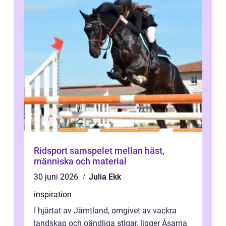
Ridsport samspelet mellan häst,
människa och material
30 juni 2026
Julia Ekk
inspiration
I hjärtat av Jämtland, omgivet av vackra
landskap och oändliga stigar, ligger Åsarna