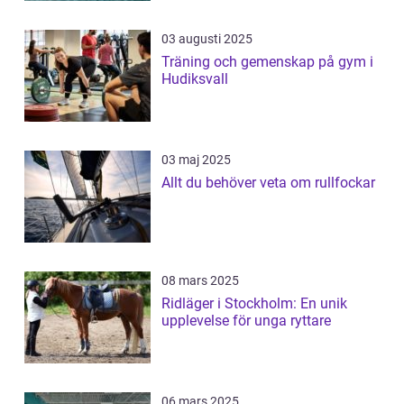
03 augusti 2025
Träning och gemenskap på gym i
Hudiksvall
03 maj 2025
Allt du behöver veta om rullfockar
08 mars 2025
Ridläger i Stockholm: En unik
upplevelse för unga ryttare
06 mars 2025