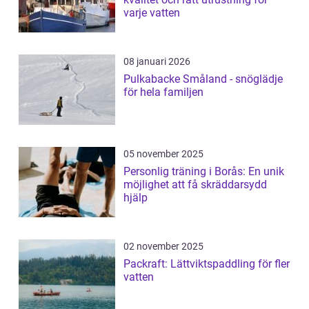
varje vatten
08 januari 2026
Pulkabacke Småland - snöglädje
för hela familjen
05 november 2025
Personlig träning i Borås: En unik
möjlighet att få skräddarsydd
hjälp
02 november 2025
Packraft: Lättviktspaddling för fler
vatten