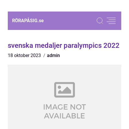
RÖRAPÅSIG.
se
svenska medaljer paralympics 2022
18 oktober 2023
admin