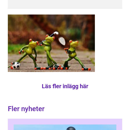
Läs fler inlägg här
Fler nyheter