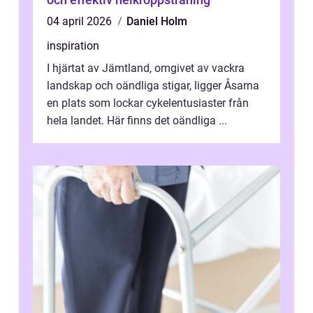
04 april 2026
Daniel Holm
inspiration
I hjärtat av Jämtland, omgivet av vackra
landskap och oändliga stigar, ligger Åsarna
en plats som lockar cykelentusiaster från
hela landet. Här finns det oändliga ...