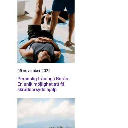
05 november 2025
Personlig träning i Borås:
En unik möjlighet att få
skräddarsydd hjälp