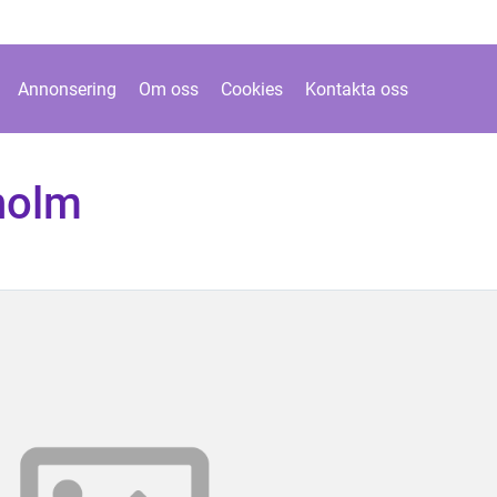
Annonsering
Om oss
Cookies
Kontakta oss
holm