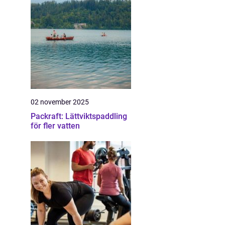
02 november 2025
Packraft: Lättviktspaddling
för fler vatten