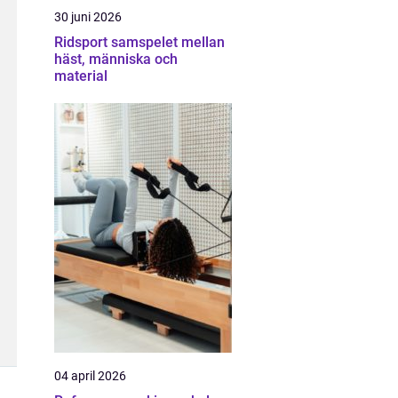
30 juni 2026
Ridsport samspelet mellan
häst, människa och
material
04 april 2026