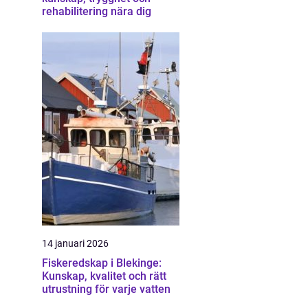
rehabilitering nära dig
14 januari 2026
Fiskeredskap i Blekinge:
Kunskap, kvalitet och rätt
utrustning för varje vatten