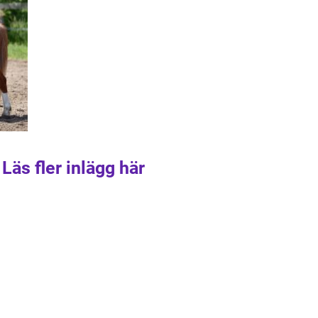
Läs fler inlägg här