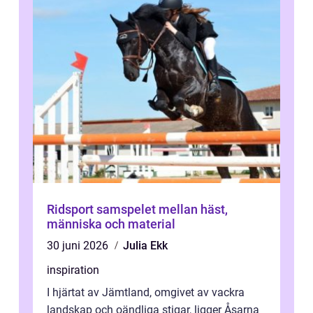
Ridsport samspelet mellan häst,
människa och material
30 juni 2026
Julia Ekk
inspiration
I hjärtat av Jämtland, omgivet av vackra
landskap och oändliga stigar, ligger Åsarna