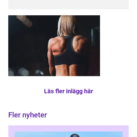
Läs fler inlägg här
Fler nyheter