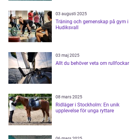
03 augusti 2025
Träning och gemenskap på gym i
Hudiksvall
03 maj 2025
Allt du behöver veta om rullfockar
08 mars 2025
Ridläger i Stockholm: En unik
upplevelse för unga ryttare
06 mars 2025