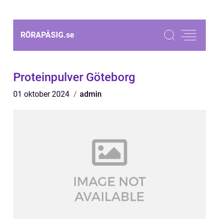
RÖRAPÅSIG.
se
Proteinpulver Göteborg
01 oktober 2024
admin