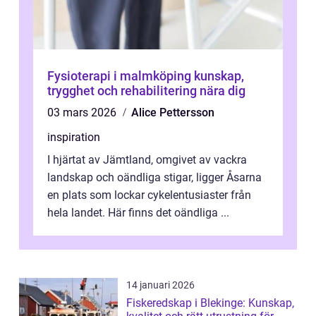
Fysioterapi i malmköping kunskap,
trygghet och rehabilitering nära dig
03 mars 2026
Alice Pettersson
inspiration
I hjärtat av Jämtland, omgivet av vackra
landskap och oändliga stigar, ligger Åsarna
en plats som lockar cykelentusiaster från
hela landet. Här finns det oändliga ...
14 januari 2026
Fiskeredskap i Blekinge: Kunskap,