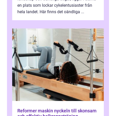
en plats som lockar cykelentusiaster från
hela landet. Här finns det oändliga ...
Reformer maskin nyckeln till skonsam