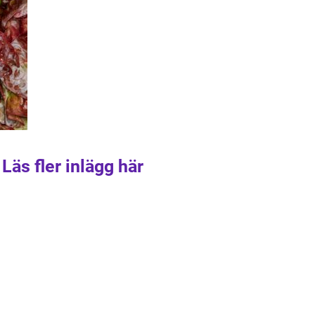
Läs fler inlägg här