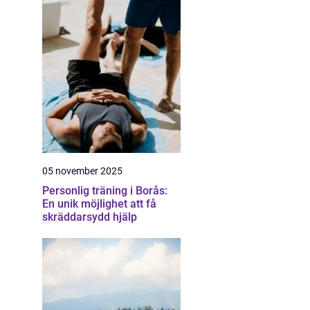
05 november 2025
Personlig träning i Borås:
En unik möjlighet att få
skräddarsydd hjälp