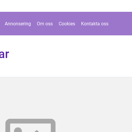
Annonsering
Om oss
Cookies
Kontakta oss
ar