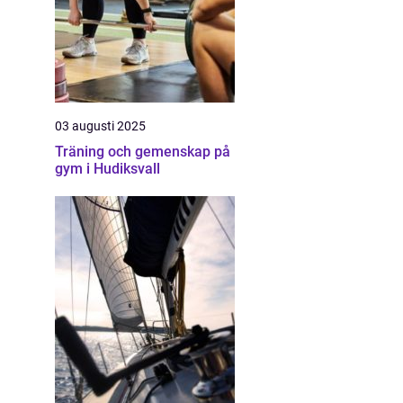
03 augusti 2025
Träning och gemenskap på
gym i Hudiksvall