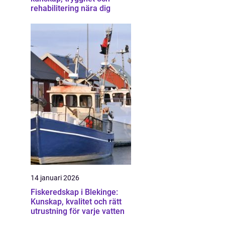
rehabilitering nära dig
14 januari 2026
Fiskeredskap i Blekinge:
Kunskap, kvalitet och rätt
utrustning för varje vatten