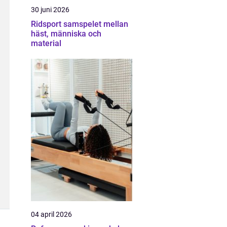
30 juni 2026
Ridsport samspelet mellan
häst, människa och
material
04 april 2026