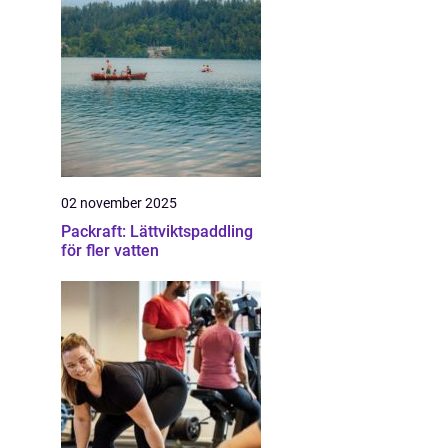
02 november 2025
Packraft: Lättviktspaddling
för fler vatten