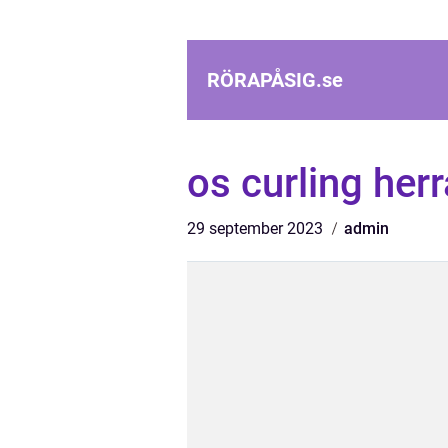
RÖRAPÅSIG.
se
os curling herr
29 september 2023
admin