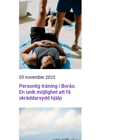
05 november 2025
Personlig träning i Borås:
En unik möjlighet att få
skräddarsydd hjälp