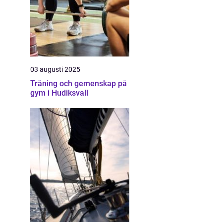
03 augusti 2025
Träning och gemenskap på
gym i Hudiksvall