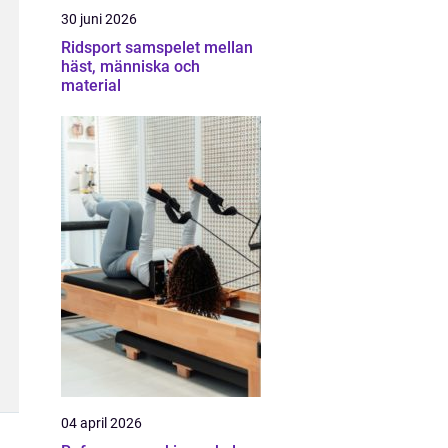
30 juni 2026
Ridsport samspelet mellan
häst, människa och
material
04 april 2026