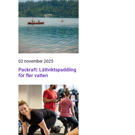
02 november 2025
Packraft: Lättviktspaddling
för fler vatten