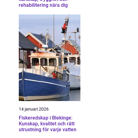
rehabilitering nära dig
14 januari 2026
Fiskeredskap i Blekinge:
Kunskap, kvalitet och rätt
utrustning för varje vatten