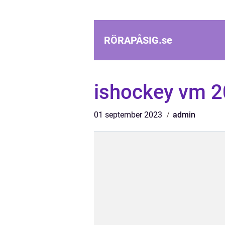
RÖRAPÅSIG.
se
ishockey vm 
01 september 2023
admin