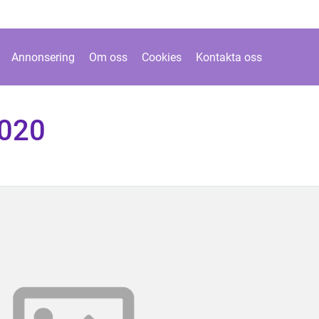
Annonsering
Om oss
Cookies
Kontakta oss
2020