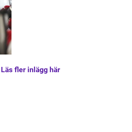
Läs fler inlägg här