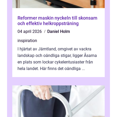
Reformer maskin nyckeln till skonsam
och effektiv helkroppsträning
04 april 2026
Daniel Holm
inspiration
I hjärtat av Jämtland, omgivet av vackra
landskap och oändliga stigar, ligger Åsarna
en plats som lockar cykelentusiaster från
hela landet. Här finns det oändliga ...