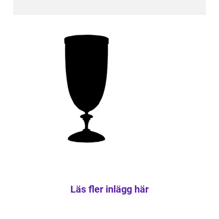
Läs fler inlägg här