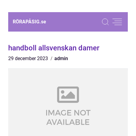
RÖRAPÅSIG.
se
handboll allsvenskan damer
29 december 2023
admin