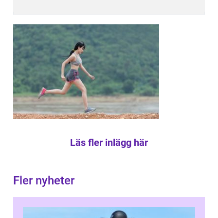
Läs fler inlägg här
Fler nyheter