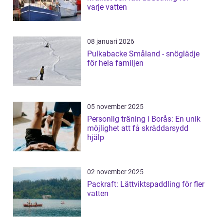
varje vatten
08 januari 2026
Pulkabacke Småland - snöglädje
för hela familjen
05 november 2025
Personlig träning i Borås: En unik
möjlighet att få skräddarsydd
hjälp
02 november 2025
Packraft: Lättviktspaddling för fler
vatten