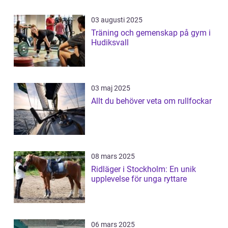
03 augusti 2025
Träning och gemenskap på gym i
Hudiksvall
03 maj 2025
Allt du behöver veta om rullfockar
08 mars 2025
Ridläger i Stockholm: En unik
upplevelse för unga ryttare
06 mars 2025