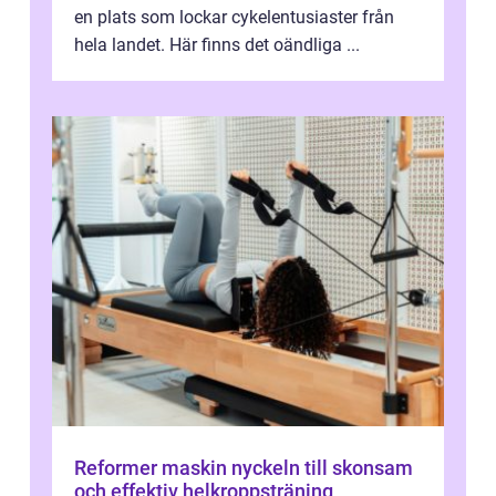
en plats som lockar cykelentusiaster från
hela landet. Här finns det oändliga ...
Reformer maskin nyckeln till skonsam
och effektiv helkroppsträning