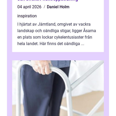
04 april 2026
Daniel Holm
inspiration
I hjärtat av Jämtland, omgivet av vackra
landskap och oändliga stigar, ligger Åsarna
en plats som lockar cykelentusiaster från
hela landet. Här finns det oändliga ...