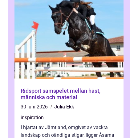
Ridsport samspelet mellan häst,
människa och material
30 juni 2026
Julia Ekk
inspiration
I hjärtat av Jämtland, omgivet av vackra
landskap och oändliga stigar, ligger Åsarna