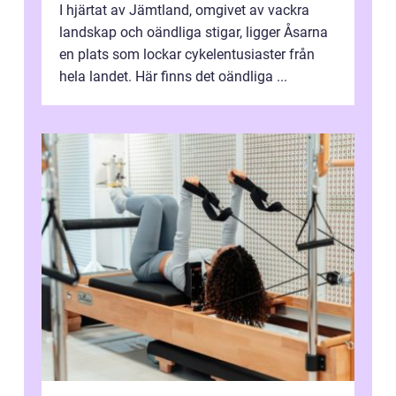
I hjärtat av Jämtland, omgivet av vackra
landskap och oändliga stigar, ligger Åsarna
en plats som lockar cykelentusiaster från
hela landet. Här finns det oändliga ...