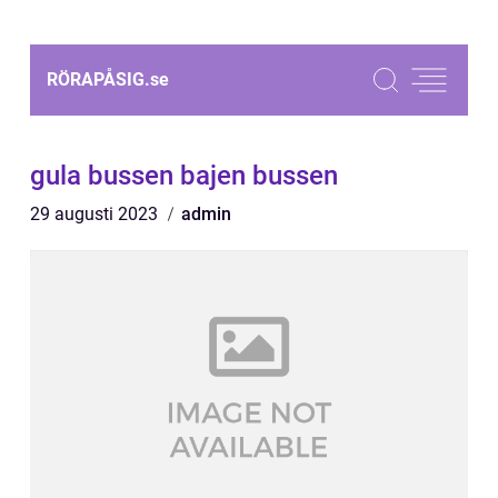
RÖRAPÅSIG.
se
gula bussen bajen bussen
29 augusti 2023
admin