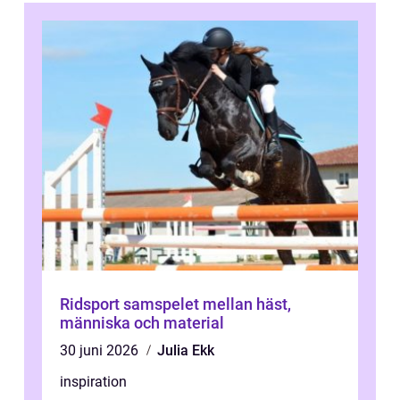
Ridsport samspelet mellan häst,
människa och material
30 juni 2026
Julia Ekk
inspiration