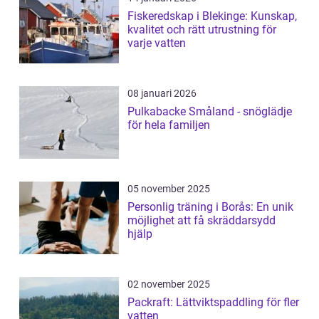
Fiskeredskap i Blekinge: Kunskap,
kvalitet och rätt utrustning för
varje vatten
08 januari 2026
Pulkabacke Småland - snöglädje
för hela familjen
05 november 2025
Personlig träning i Borås: En unik
möjlighet att få skräddarsydd
hjälp
02 november 2025
Packraft: Lättviktspaddling för fler
vatten