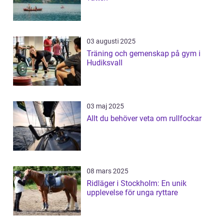
03 augusti 2025
Träning och gemenskap på gym i
Hudiksvall
03 maj 2025
Allt du behöver veta om rullfockar
08 mars 2025
Ridläger i Stockholm: En unik
upplevelse för unga ryttare