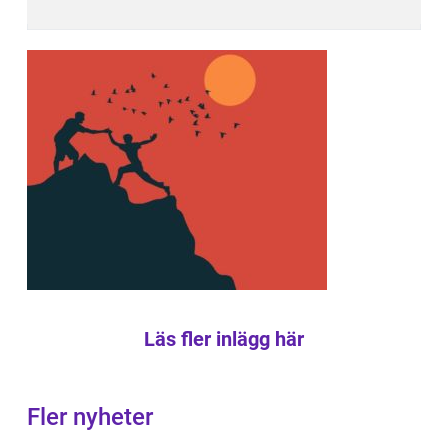
Läs fler inlägg här
Fler nyheter