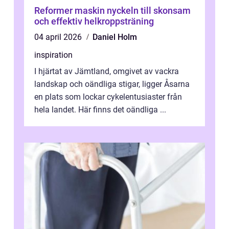
Reformer maskin nyckeln till skonsam
och effektiv helkroppsträning
04 april 2026
Daniel Holm
inspiration
I hjärtat av Jämtland, omgivet av vackra
landskap och oändliga stigar, ligger Åsarna
en plats som lockar cykelentusiaster från
hela landet. Här finns det oändliga ...