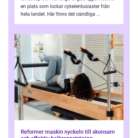
en plats som lockar cykelentusiaster från
hela landet. Här finns det oändliga ...
Reformer maskin nyckeln till skonsam