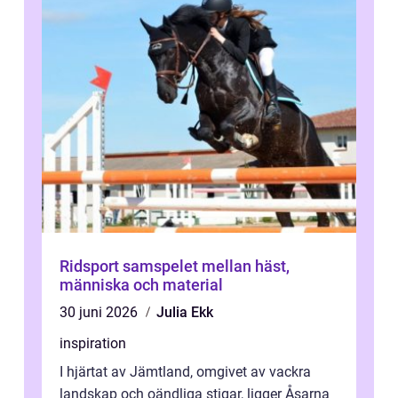
Ridsport samspelet mellan häst,
människa och material
30 juni 2026
Julia Ekk
inspiration
I hjärtat av Jämtland, omgivet av vackra
landskap och oändliga stigar, ligger Åsarna