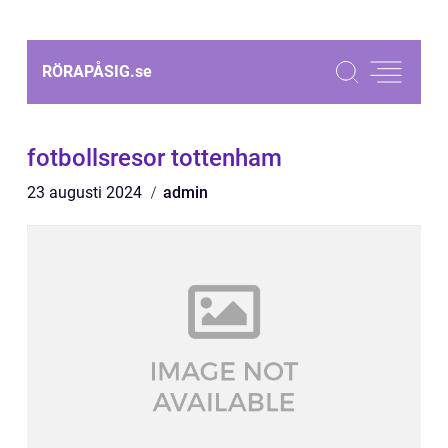
RÖRAPÅSIG.
se
fotbollsresor tottenham
23 augusti 2024
admin