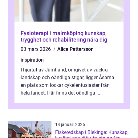
Fysioterapi i malmköping kunskap,
trygghet och rehabilitering nära dig
03 mars 2026
Alice Pettersson
inspiration
I hjärtat av Jämtland, omgivet av vackra
landskap och oändliga stigar, ligger Åsarna
en plats som lockar cykelentusiaster från
hela landet. Här finns det oändliga ...
14 januari 2026
Fiskeredskap i Blekinge: Kunskap,