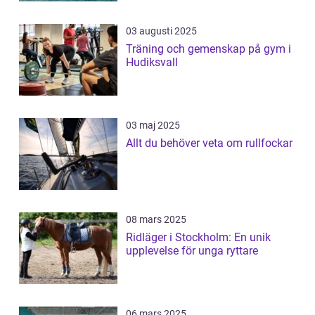
03 augusti 2025
Träning och gemenskap på gym i
Hudiksvall
03 maj 2025
Allt du behöver veta om rullfockar
08 mars 2025
Ridläger i Stockholm: En unik
upplevelse för unga ryttare
06 mars 2025