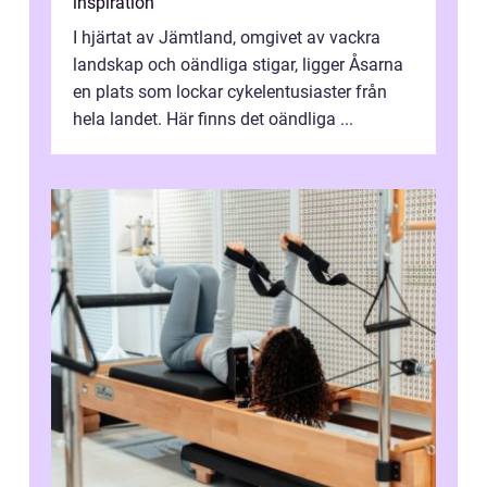
inspiration
I hjärtat av Jämtland, omgivet av vackra
landskap och oändliga stigar, ligger Åsarna
en plats som lockar cykelentusiaster från
hela landet. Här finns det oändliga ...