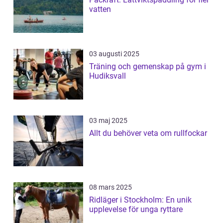
vatten
03 augusti 2025
Träning och gemenskap på gym i
Hudiksvall
03 maj 2025
Allt du behöver veta om rullfockar
08 mars 2025
Ridläger i Stockholm: En unik
upplevelse för unga ryttare