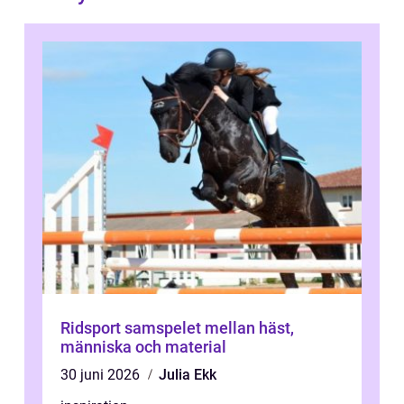
Ridsport samspelet mellan häst,
människa och material
30 juni 2026
Julia Ekk