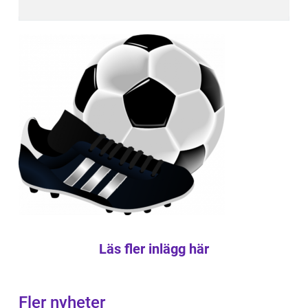
Läs fler inlägg här
Fler nyheter