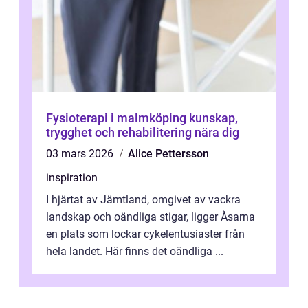
Fysioterapi i malmköping kunskap,
trygghet och rehabilitering nära dig
03 mars 2026
Alice Pettersson
inspiration
I hjärtat av Jämtland, omgivet av vackra
landskap och oändliga stigar, ligger Åsarna
en plats som lockar cykelentusiaster från
hela landet. Här finns det oändliga ...