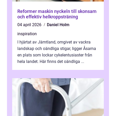
Reformer maskin nyckeln till skonsam
och effektiv helkroppsträning
04 april 2026
Daniel Holm
inspiration
I hjärtat av Jämtland, omgivet av vackra
landskap och oändliga stigar, ligger Åsarna
en plats som lockar cykelentusiaster från
hela landet. Här finns det oändliga ...