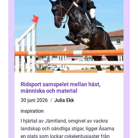
Ridsport samspelet mellan häst,
människa och material
30 juni 2026
Julia Ekk
inspiration
I hjärtat av Jämtland, omgivet av vackra
landskap och oändliga stigar, ligger Åsarna
en plats som lockar cykelentusiaster från