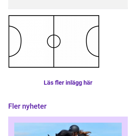
Läs fler inlägg här
Fler nyheter