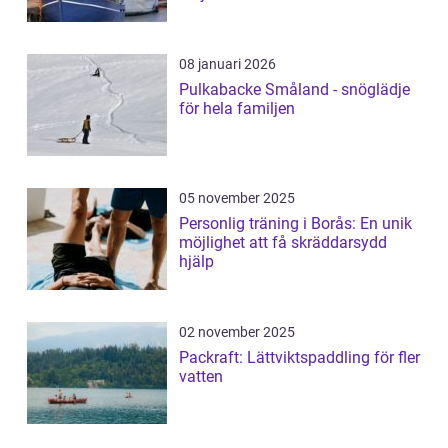
08 januari 2026
Pulkabacke Småland - snöglädje
för hela familjen
05 november 2025
Personlig träning i Borås: En unik
möjlighet att få skräddarsydd
hjälp
02 november 2025
Packraft: Lättviktspaddling för fler
vatten