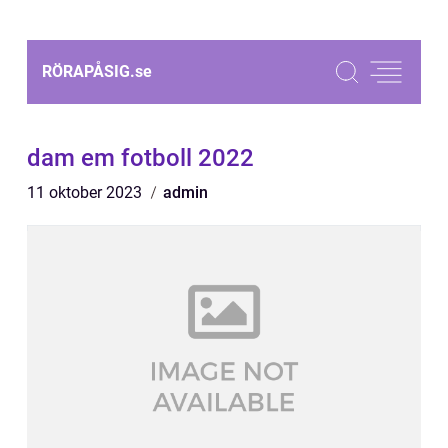
RÖRAPÅSIG.
se
dam em fotboll 2022
11 oktober 2023
admin