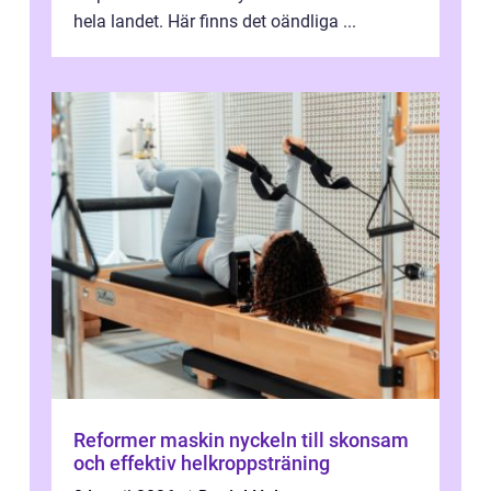
hela landet. Här finns det oändliga ...
Reformer maskin nyckeln till skonsam
och effektiv helkroppsträning