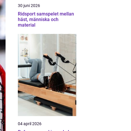
30 juni 2026
Ridsport samspelet mellan
häst, människa och
material
04 april 2026