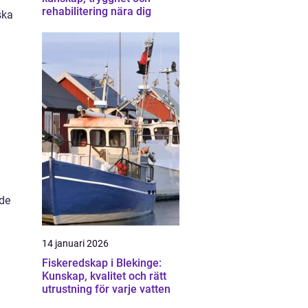
rehabilitering nära dig
ska
 de
14 januari 2026
Fiskeredskap i Blekinge:
Kunskap, kvalitet och rätt
utrustning för varje vatten