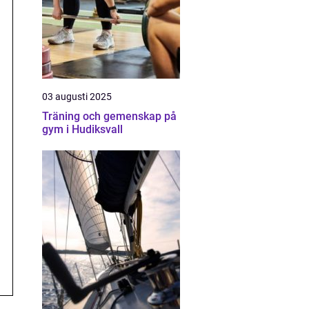
03 augusti 2025
Träning och gemenskap på
gym i Hudiksvall