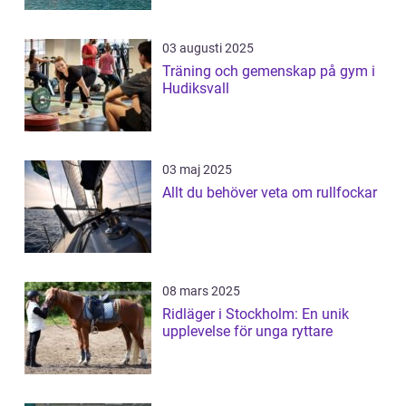
03 augusti 2025
Träning och gemenskap på gym i
Hudiksvall
03 maj 2025
Allt du behöver veta om rullfockar
08 mars 2025
Ridläger i Stockholm: En unik
upplevelse för unga ryttare