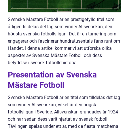
Svenska Mästare Fotboll är en prestigefylld titel som
årligen tilldelas det lag som vinner Allsvenskan, den
högsta svenska fotbollsligan. Det är en turnering som
engagerar och fascinerar hundratusentals fans runt om
i landet. I denna artikel kommer vi att utforska olika
aspekter av Svenska Mästare Fotboll och dess
betydelse i svensk fotbollshistoria.
Presentation av Svenska
Mästare Fotboll
Svenska Mästare Fotboll är en titel som tilldelas det lag
som vinner Allsvenskan, vilket är den högsta
fotbollsligan i Sverige. Allsvenskan grundades år 1924
och har sedan dess varit hjärtat av svensk fotboll.
Tävlingen spelas under ett år, med de flesta matcherna