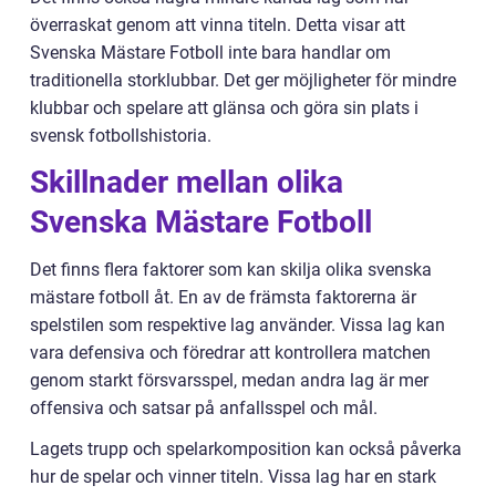
överraskat genom att vinna titeln. Detta visar att
Svenska Mästare Fotboll inte bara handlar om
traditionella storklubbar. Det ger möjligheter för mindre
klubbar och spelare att glänsa och göra sin plats i
svensk fotbollshistoria.
Skillnader mellan olika
Svenska Mästare Fotboll
Det finns flera faktorer som kan skilja olika svenska
mästare fotboll åt. En av de främsta faktorerna är
spelstilen som respektive lag använder. Vissa lag kan
vara defensiva och föredrar att kontrollera matchen
genom starkt försvarsspel, medan andra lag är mer
offensiva och satsar på anfallsspel och mål.
Lagets trupp och spelarkomposition kan också påverka
hur de spelar och vinner titeln. Vissa lag har en stark