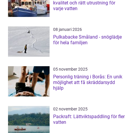
kvalitet och rätt utrustning för
varje vatten
08 januari 2026
Pulkabacke Småland - snöglädje
för hela familjen
05 november 2025
Personlig träning i Borås: En unik
möjlighet att få skräddarsydd
hjälp
02 november 2025
Packraft: Lättviktspaddling för fler
vatten