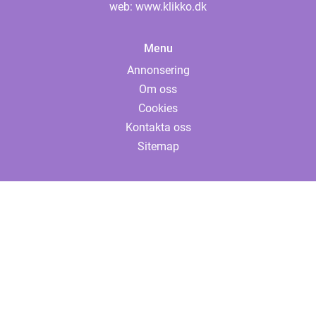
web:
www.klikko.dk
Menu
Annonsering
Om oss
Cookies
Kontakta oss
Sitemap