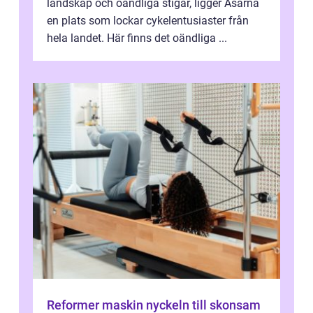
landskap och oändliga stigar, ligger Åsarna
en plats som lockar cykelentusiaster från
hela landet. Här finns det oändliga ...
Reformer maskin nyckeln till skonsam