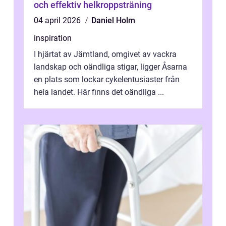
och effektiv helkroppsträning
04 april 2026
Daniel Holm
inspiration
I hjärtat av Jämtland, omgivet av vackra
landskap och oändliga stigar, ligger Åsarna
en plats som lockar cykelentusiaster från
hela landet. Här finns det oändliga ...