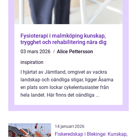
Fysioterapi i malmköping kunskap,
trygghet och rehabilitering nära dig
03 mars 2026
Alice Pettersson
inspiration
I hjärtat av Jämtland, omgivet av vackra
landskap och oändliga stigar, ligger Åsarna
en plats som lockar cykelentusiaster från
hela landet. Här finns det oändliga ...
14 januari 2026
Fiskeredskap i Blekinge: Kunskap,