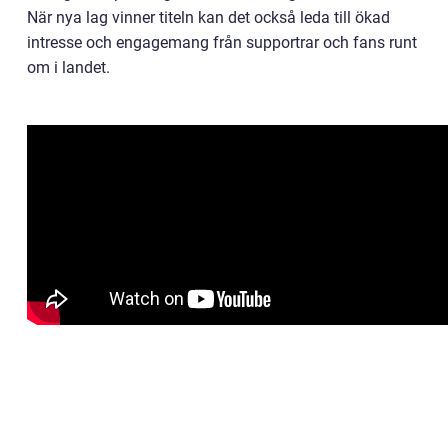
När nya lag vinner titeln kan det också leda till ökad
intresse och engagemang från supportrar och fans runt
om i landet.