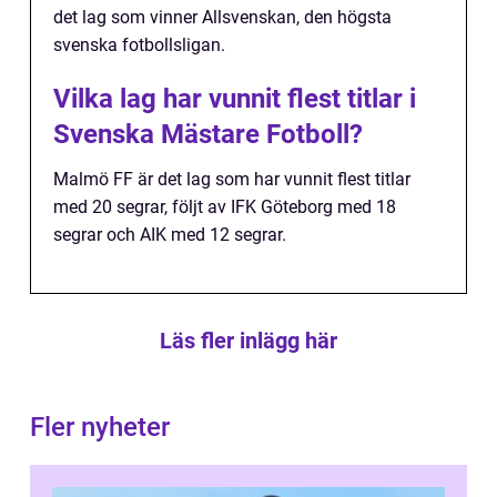
det lag som vinner Allsvenskan, den högsta
svenska fotbollsligan.
Vilka lag har vunnit flest titlar i
Svenska Mästare Fotboll?
Malmö FF är det lag som har vunnit flest titlar
med 20 segrar, följt av IFK Göteborg med 18
segrar och AIK med 12 segrar.
Läs fler inlägg här
Fler nyheter