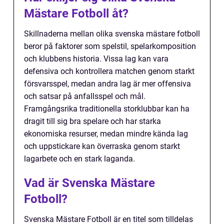
Mästare Fotboll åt?
Skillnaderna mellan olika svenska mästare fotboll
beror på faktorer som spelstil, spelarkomposition
och klubbens historia. Vissa lag kan vara
defensiva och kontrollera matchen genom starkt
försvarsspel, medan andra lag är mer offensiva
och satsar på anfallsspel och mål.
Framgångsrika traditionella storklubbar kan ha
dragit till sig bra spelare och har starka
ekonomiska resurser, medan mindre kända lag
och uppstickare kan överraska genom starkt
lagarbete och en stark laganda.
Vad är Svenska Mästare
Fotboll?
Svenska Mästare Fotboll är en titel som tilldelas