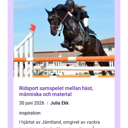
Ridsport samspelet mellan häst,
människa och material
30 juni 2026
Julia Ekk
inspiration
I hjärtat av Jämtland, omgivet av vackra