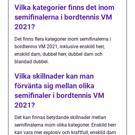
Vilka kategorier finns det inom
semifinalerna i bordtennis VM
2021?
Det finns flera kategorier inom semifinalerna i
bordtennis VM 2021, inklusive enskild herr,
enskild dam, dubbel herr, dubbel dam och
blandad dubbel.
Vilka skillnader kan man
förvänta sig mellan olika
semifinaler i bordtennis VM
2021?
Det kan finnas betydande skillnader mellan
semifinalerna inom olika kategorier. Enskild herr
kan vara mer explosiv och kraftfull, enskild dam