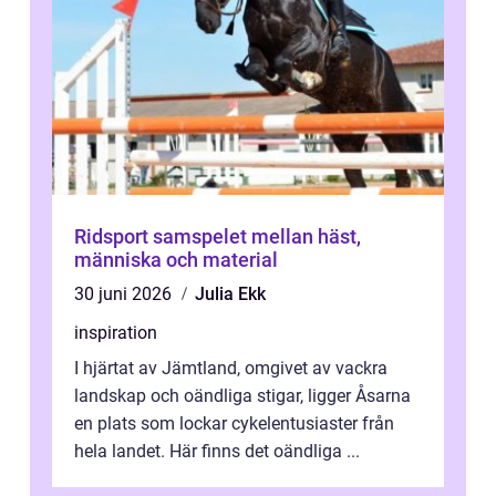
Ridsport samspelet mellan häst,
människa och material
30 juni 2026
Julia Ekk
inspiration
I hjärtat av Jämtland, omgivet av vackra
landskap och oändliga stigar, ligger Åsarna
en plats som lockar cykelentusiaster från
hela landet. Här finns det oändliga ...