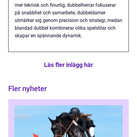
mer teknisk och finurlig, dubbelherrar fokuserar
på snabbhet och samarbete, dubbeldamer
utmärker sig genom precision och strategi, medan
blandad dubbel kombinerar olika spelstilar och
skapar en spännande dynamik.
Läs fler inlägg här
Fler nyheter