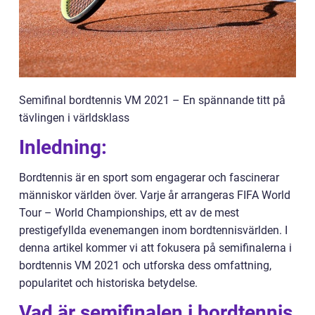
Semifinal bordtennis VM 2021 – En spännande titt på
tävlingen i världsklass
Inledning:
Bordtennis är en sport som engagerar och fascinerar
människor världen över. Varje år arrangeras FIFA World
Tour – World Championships, ett av de mest
prestigefyllda evenemangen inom bordtennisvärlden. I
denna artikel kommer vi att fokusera på semifinalerna i
bordtennis VM 2021 och utforska dess omfattning,
popularitet och historiska betydelse.
Vad är semifinalen i bordtennis