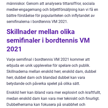
människor. Genom att analysera tittarsiffror, sociala
medier-engagemang och biljettförsäljning kan vi få en
bättre förståelse för populariteten och inflytandet av
semifinalerna i bordtennis VM 2021.
Skillnader mellan olika
semifinaler i bordtennis VM
2021
Varje semifinal i bordtennis VM 2021 kommer att
erbjuda en unik upplevelse för spelare och publik.
Skillnaderna mellan enskild herr, enskild dam, dubbel
herr, dubbel dam och blandad dubbel kan vara
betydande och påverka spelet på olika sätt.
Enskild herr kan ibland vara mer explosivt och kraftfullt,
medan enskild dam kan vara mer tekniskt och finurligt.
Dubbelherrarna kan fokusera på snabbhet och