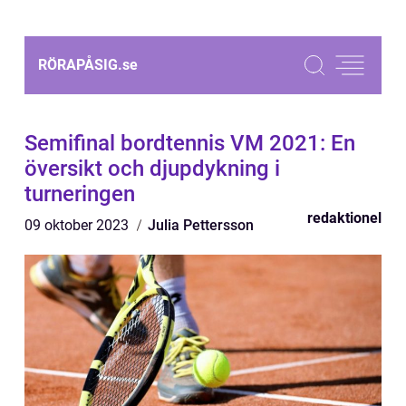
RÖRAPÅSIG.
se
Semifinal bordtennis VM 2021: En
översikt och djupdykning i
turneringen
redaktionel
09 oktober 2023
Julia Pettersson