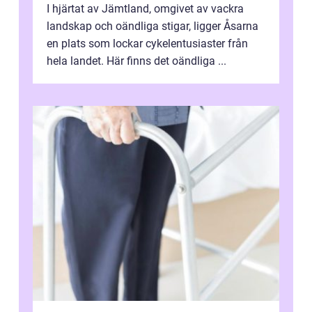
I hjärtat av Jämtland, omgivet av vackra
landskap och oändliga stigar, ligger Åsarna
en plats som lockar cykelentusiaster från
hela landet. Här finns det oändliga ...