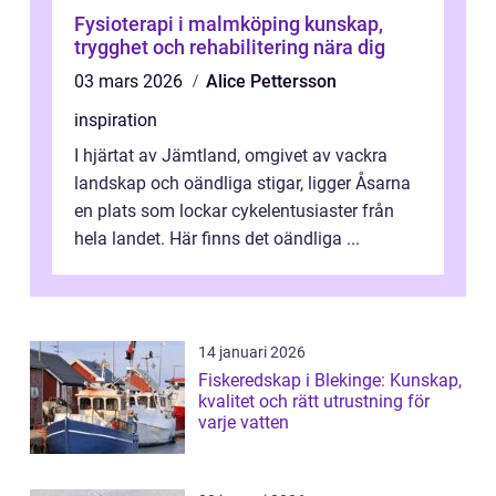
Fysioterapi i malmköping kunskap,
trygghet och rehabilitering nära dig
03 mars 2026
Alice Pettersson
inspiration
I hjärtat av Jämtland, omgivet av vackra
landskap och oändliga stigar, ligger Åsarna
en plats som lockar cykelentusiaster från
hela landet. Här finns det oändliga ...
14 januari 2026
Fiskeredskap i Blekinge: Kunskap,
kvalitet och rätt utrustning för
varje vatten