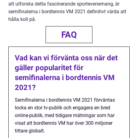
att utforska detta fascinerande sportevenemang, är
semifinalerna i bordtennis VM 2021 definitivt värda att
hålla koll på.
FAQ
Vad kan vi förvänta oss när det
gäller popularitet för
semifinalerna i bordtennis VM
2021?
Semifinalerna i bordtennis VM 2021 förväntas
locka en stor tv-publik och engagera en bred
online-publik, med tidigare mätningar som har
visat att bordtennis VM har över 300 miljoner
tittare globalt.