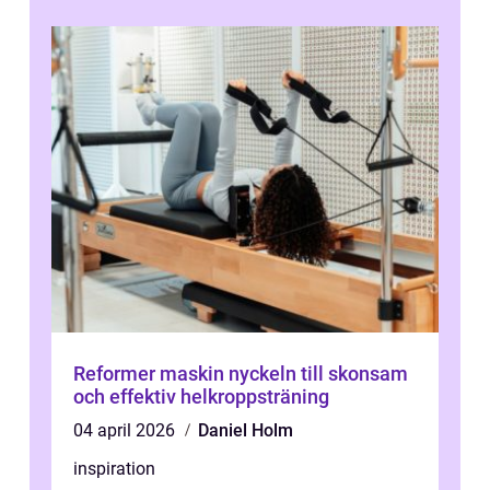
Reformer maskin nyckeln till skonsam
och effektiv helkroppsträning
04 april 2026
Daniel Holm
inspiration