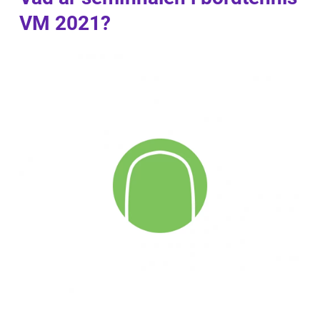
VM 2021?