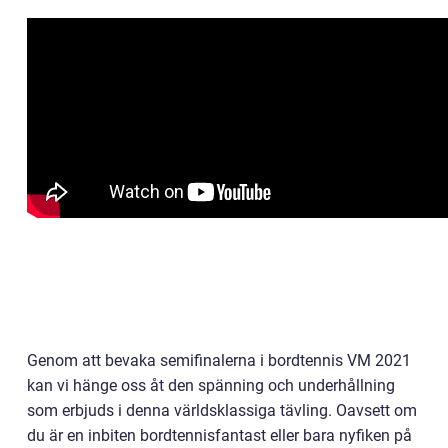
Genom att bevaka semifinalerna i bordtennis VM 2021
kan vi hänge oss åt den spänning och underhållning
som erbjuds i denna världsklassiga tävling. Oavsett om
du är en inbiten bordtennisfantast eller bara nyfiken på