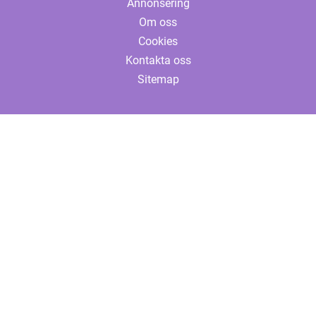
Annonsering
Om oss
Cookies
Kontakta oss
Sitemap