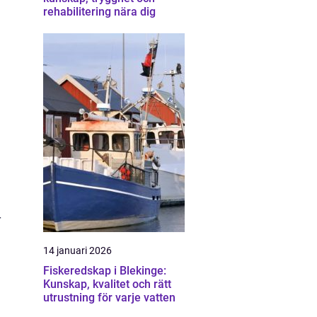
rehabilitering nära dig
r
14 januari 2026
Fiskeredskap i Blekinge:
Kunskap, kvalitet och rätt
utrustning för varje vatten