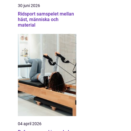
30 juni 2026
Ridsport samspelet mellan
häst, människa och
material
04 april 2026