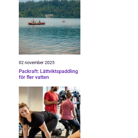
02 november 2025
Packraft: Lättviktspaddling
för fler vatten