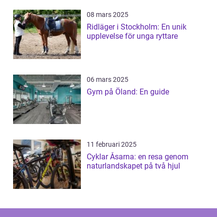
08 mars 2025
Ridläger i Stockholm: En unik
upplevelse för unga ryttare
06 mars 2025
Gym på Öland: En guide
11 februari 2025
Cyklar Åsarna: en resa genom
naturlandskapet på två hjul