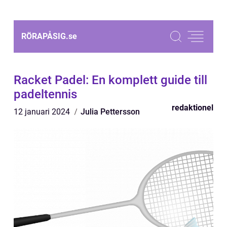
RÖRAPÅSIG.
se
Racket Padel: En komplett guide till
padeltennis
redaktionel
12 januari 2024
Julia Pettersson