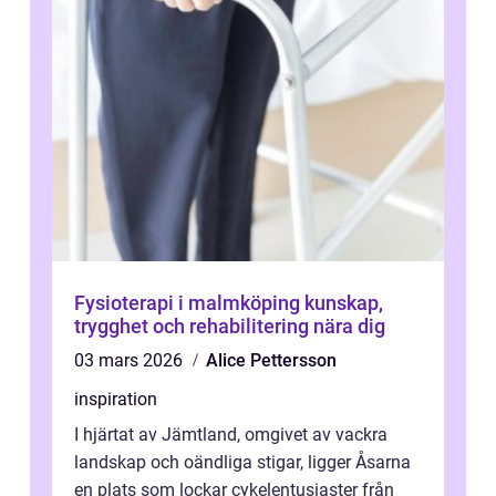
Fysioterapi i malmköping kunskap,
trygghet och rehabilitering nära dig
03 mars 2026
Alice Pettersson
inspiration
I hjärtat av Jämtland, omgivet av vackra
landskap och oändliga stigar, ligger Åsarna
en plats som lockar cykelentusiaster från