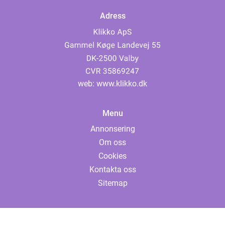
Adress
web:
www.klikko.dk
Menu
Annonsering
Om oss
Cookies
Kontakta oss
Sitemap