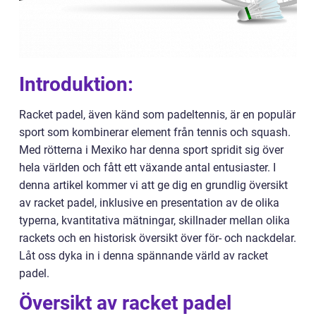
Introduktion:
Racket padel, även känd som padeltennis, är en populär
sport som kombinerar element från tennis och squash.
Med rötterna i Mexiko har denna sport spridit sig över
hela världen och fått ett växande antal entusiaster. I
denna artikel kommer vi att ge dig en grundlig översikt
av racket padel, inklusive en presentation av de olika
typerna, kvantitativa mätningar, skillnader mellan olika
rackets och en historisk översikt över för- och nackdelar.
Låt oss dyka in i denna spännande värld av racket
padel.
Översikt av racket padel