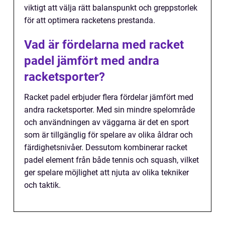
viktigt att välja rätt balanspunkt och greppstorlek
för att optimera racketens prestanda.
Vad är fördelarna med racket
padel jämfört med andra
racketsporter?
Racket padel erbjuder flera fördelar jämfört med
andra racketsporter. Med sin mindre spelområde
och användningen av väggarna är det en sport
som är tillgänglig för spelare av olika åldrar och
färdighetsnivåer. Dessutom kombinerar racket
padel element från både tennis och squash, vilket
ger spelare möjlighet att njuta av olika tekniker
och taktik.