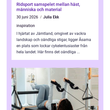
Ridsport samspelet mellan häst,
människa och material
30 juni 2026
Julia Ekk
inspiration
I hjärtat av Jämtland, omgivet av vackra
landskap och oändliga stigar, ligger Åsarna
en plats som lockar cykelentusiaster från
hela landet. Här finns det oändliga ...