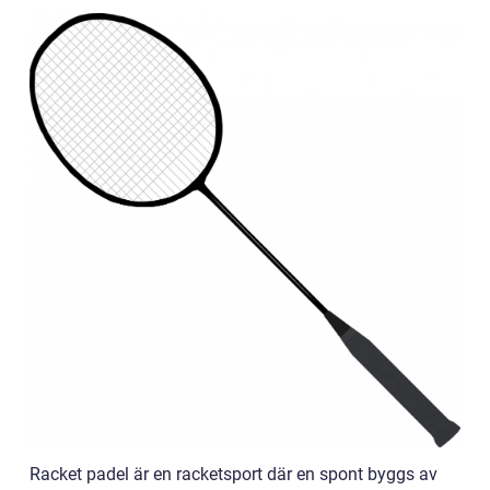
Racket padel är en racketsport där en spont byggs av