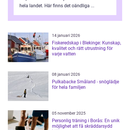
hela landet. Här finns det oändliga ...
14 januari 2026
Fiskeredskap i Blekinge: Kunskap,
kvalitet och rätt utrustning för
varje vatten
08 januari 2026
Pulkabacke Småland - snöglädje
för hela familjen
05 november 2025
Personlig träning i Borås: En unik
möjlighet att få skräddarsydd