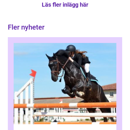
Läs fler inlägg här
Fler nyheter