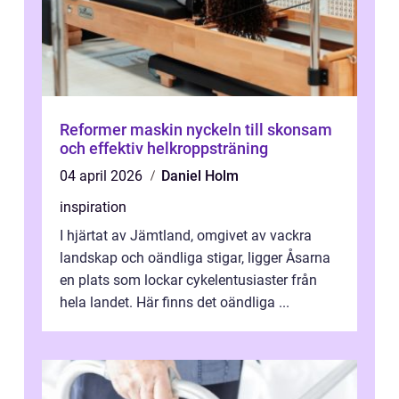
Reformer maskin nyckeln till skonsam
och effektiv helkroppsträning
04 april 2026
Daniel Holm
inspiration
I hjärtat av Jämtland, omgivet av vackra
landskap och oändliga stigar, ligger Åsarna
en plats som lockar cykelentusiaster från
hela landet. Här finns det oändliga ...