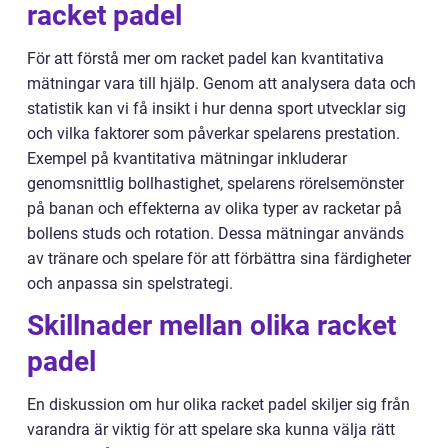
racket padel
För att förstå mer om racket padel kan kvantitativa
mätningar vara till hjälp. Genom att analysera data och
statistik kan vi få insikt i hur denna sport utvecklar sig
och vilka faktorer som påverkar spelarens prestation.
Exempel på kvantitativa mätningar inkluderar
genomsnittlig bollhastighet, spelarens rörelsemönster
på banan och effekterna av olika typer av racketar på
bollens studs och rotation. Dessa mätningar används
av tränare och spelare för att förbättra sina färdigheter
och anpassa sin spelstrategi.
Skillnader mellan olika racket
padel
En diskussion om hur olika racket padel skiljer sig från
varandra är viktig för att spelare ska kunna välja rätt