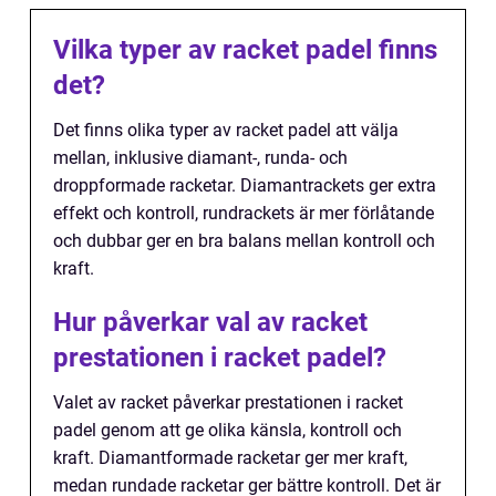
Vilka typer av racket padel finns
det?
Det finns olika typer av racket padel att välja
mellan, inklusive diamant-, runda- och
droppformade racketar. Diamantrackets ger extra
effekt och kontroll, rundrackets är mer förlåtande
och dubbar ger en bra balans mellan kontroll och
kraft.
Hur påverkar val av racket
prestationen i racket padel?
Valet av racket påverkar prestationen i racket
padel genom att ge olika känsla, kontroll och
kraft. Diamantformade racketar ger mer kraft,
medan rundade racketar ger bättre kontroll. Det är