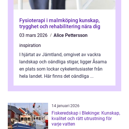
Fysioterapi i malmköping kunskap,
trygghet och rehabilitering nära dig
03 mars 2026
Alice Pettersson
inspiration
I hjärtat av Jämtland, omgivet av vackra
landskap och oändliga stigar, ligger Åsarna
en plats som lockar cykelentusiaster från
hela landet. Här finns det oändliga ...
14 januari 2026
Fiskeredskap i Blekinge: Kunskap,
kvalitet och rätt utrustning för
varje vatten