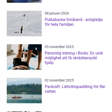
08 januari 2026
Pulkabacke Småland - snöglädje
för hela familjen
05 november 2025
Personlig träning i Borås: En unik
möjlighet att få skräddarsydd
hjälp
02 november 2025
Packraft: Lättviktspaddling för fler
vatten