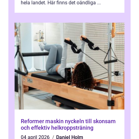
hela landet. Här finns det oändliga ...
Reformer maskin nyckeln till skonsam
och effektiv helkroppsträning
04 april 2026
Daniel Holm