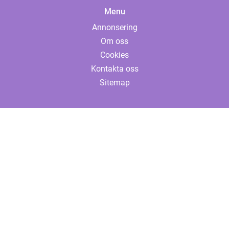
Menu
Annonsering
Om oss
Cookies
Kontakta oss
Sitemap