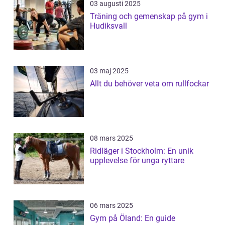
03 augusti 2025
Träning och gemenskap på gym i
Hudiksvall
03 maj 2025
Allt du behöver veta om rullfockar
08 mars 2025
Ridläger i Stockholm: En unik
upplevelse för unga ryttare
06 mars 2025
Gym på Öland: En guide