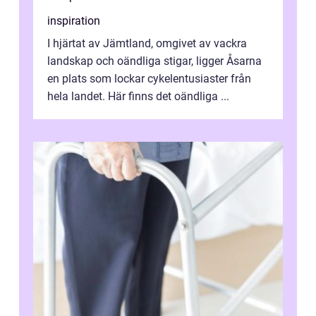
inspiration
I hjärtat av Jämtland, omgivet av vackra
landskap och oändliga stigar, ligger Åsarna
en plats som lockar cykelentusiaster från
hela landet. Här finns det oändliga ...