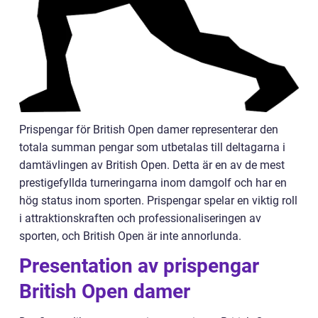
Prispengar för British Open damer representerar den
totala summan pengar som utbetalas till deltagarna i
damtävlingen av British Open. Detta är en av de mest
prestigefyllda turneringarna inom damgolf och har en
hög status inom sporten. Prispengar spelar en viktig roll
i attraktionskraften och professionaliseringen av
sporten, och British Open är inte annorlunda.
Presentation av prispengar
British Open damer