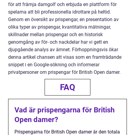
för att främja damgolf och erbjuda en plattform för
spelarna att bli professionella idrottare på heltid.
Genom en översikt av prispengar, en presentation av
olika typer av prispengar, kvantitativa mätningar,
skillnader mellan prispengar och en historisk
genomgång av för- och nackdelar har vi gett en
djupgående analys av ämnet. Förhoppningsvis ökar
denna artikel chansen att visas som en framträdande
snippet i en Google-sökning och informerar
privatpersoner om prispengar för British Open damer.
FAQ
Vad är prispengarna för British
Open damer?
Prispengarna för British Open damer är den totala