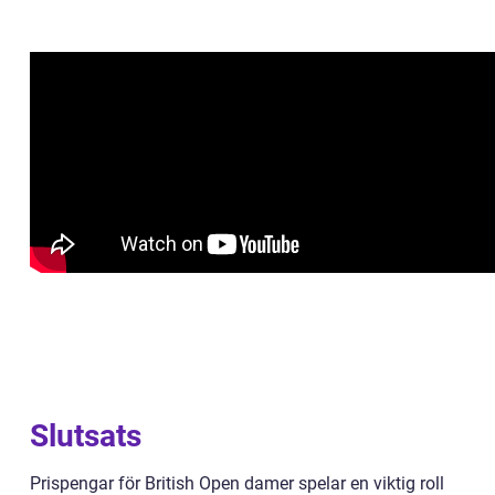
Slutsats
Prispengar för British Open damer spelar en viktig roll