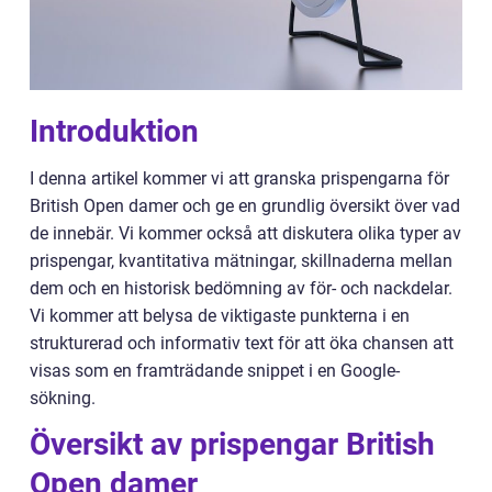
Introduktion
I denna artikel kommer vi att granska prispengarna för
British Open damer och ge en grundlig översikt över vad
de innebär. Vi kommer också att diskutera olika typer av
prispengar, kvantitativa mätningar, skillnaderna mellan
dem och en historisk bedömning av för- och nackdelar.
Vi kommer att belysa de viktigaste punkterna i en
strukturerad och informativ text för att öka chansen att
visas som en framträdande snippet i en Google-
sökning.
Översikt av prispengar British
Open damer