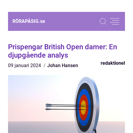
RÖRAPÅSIG.
se
Prispengar British Open damer: En
djupgående analys
redaktionel
09 januari 2024
Johan Hansen