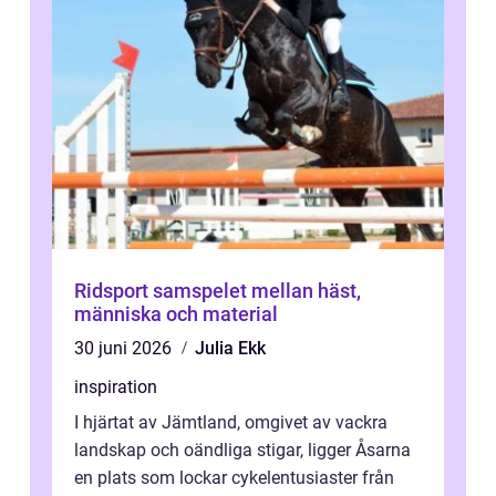
Ridsport samspelet mellan häst,
människa och material
30 juni 2026
Julia Ekk
inspiration
I hjärtat av Jämtland, omgivet av vackra
landskap och oändliga stigar, ligger Åsarna
en plats som lockar cykelentusiaster från