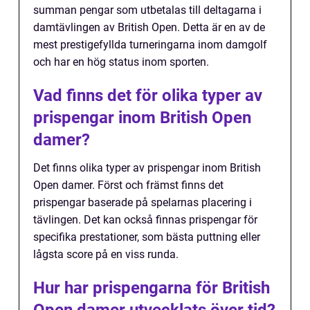
summan pengar som utbetalas till deltagarna i
damtävlingen av British Open. Detta är en av de
mest prestigefyllda turneringarna inom damgolf
och har en hög status inom sporten.
Vad finns det för olika typer av
prispengar inom British Open
damer?
Det finns olika typer av prispengar inom British
Open damer. Först och främst finns det
prispengar baserade på spelarnas placering i
tävlingen. Det kan också finnas prispengar för
specifika prestationer, som bästa puttning eller
lågsta score på en viss runda.
Hur har prispengarna för British