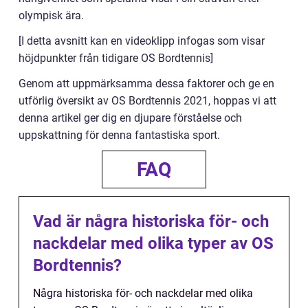
olympisk ära.
[I detta avsnitt kan en videoklipp infogas som visar
höjdpunkter från tidigare OS Bordtennis]
Genom att uppmärksamma dessa faktorer och ge en
utförlig översikt av OS Bordtennis 2021, hoppas vi att
denna artikel ger dig en djupare förståelse och
uppskattning för denna fantastiska sport.
FAQ
Vad är några historiska för- och
nackdelar med olika typer av OS
Bordtennis?
Några historiska för- och nackdelar med olika