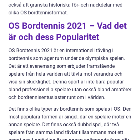
också att granska historiska för- och nackdelar med
olika OS bordtennisformat.
OS Bordtennis 2021 – Vad det
är och dess Popularitet
OS Bordtennis 2021 är en internationell tävling i
bordtennis som äger rum under de olympiska spelen.
Det är ett evenemang som erbjuder framstående
spelare från hela världen att tävla mot varandra och
visa sin skicklighet. Denna sport är inte bara populär
bland professionella spelare utan också bland amatörer
och bordtennisentusiaster runt om i världen.
Det finns olika typer av bordtennis som spelas i OS. Den
mest populära formen är singel, där en spelare möter en
annan spelare. Det finns också dubbelspel, där två
spelare från samma land tävlar tillsammans mot ett