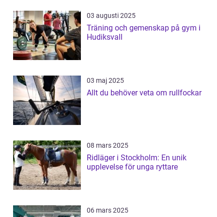
03 augusti 2025
Träning och gemenskap på gym i
Hudiksvall
03 maj 2025
Allt du behöver veta om rullfockar
08 mars 2025
Ridläger i Stockholm: En unik
upplevelse för unga ryttare
06 mars 2025