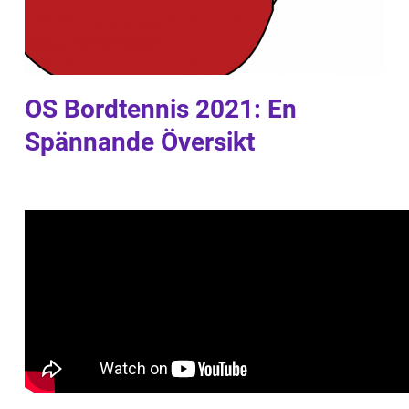
OS Bordtennis 2021: En
Spännande Översikt