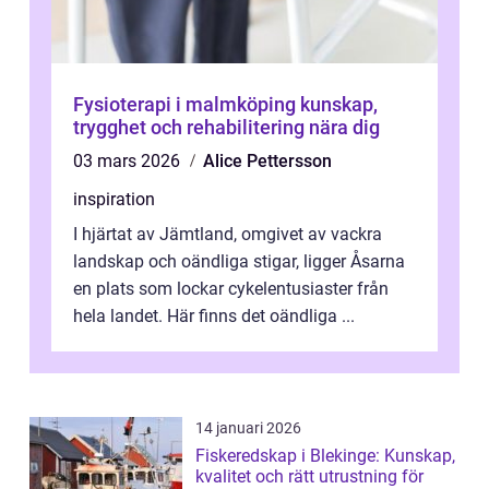
Fysioterapi i malmköping kunskap,
trygghet och rehabilitering nära dig
03 mars 2026
Alice Pettersson
inspiration
I hjärtat av Jämtland, omgivet av vackra
landskap och oändliga stigar, ligger Åsarna
en plats som lockar cykelentusiaster från
hela landet. Här finns det oändliga ...
14 januari 2026
Fiskeredskap i Blekinge: Kunskap,
kvalitet och rätt utrustning för