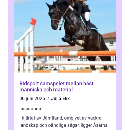
Ridsport samspelet mellan häst,
människa och material
30 juni 2026
Julia Ekk
inspiration
I hjärtat av Jämtland, omgivet av vackra
landskap och oändliga stigar, ligger Åsarna