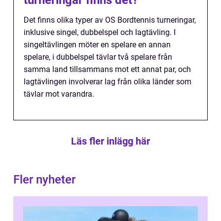
Det finns olika typer av OS Bordtennis turneringar,
inklusive singel, dubbelspel och lagtävling. I
singeltävlingen möter en spelare en annan
spelare, i dubbelspel tävlar två spelare från
samma land tillsammans mot ett annat par, och
lagtävlingen involverar lag från olika länder som
tävlar mot varandra.
Läs fler inlägg här
Fler nyheter