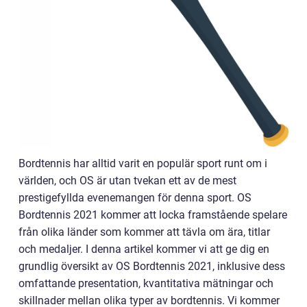
Bordtennis har alltid varit en populär sport runt om i
världen, och OS är utan tvekan ett av de mest
prestigefyllda evenemangen för denna sport. OS
Bordtennis 2021 kommer att locka framstående spelare
från olika länder som kommer att tävla om ära, titlar
och medaljer. I denna artikel kommer vi att ge dig en
grundlig översikt av OS Bordtennis 2021, inklusive dess
omfattande presentation, kvantitativa mätningar och
skillnader mellan olika typer av bordtennis. Vi kommer