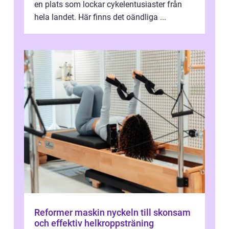
en plats som lockar cykelentusiaster från
hela landet. Här finns det oändliga ...
Reformer maskin nyckeln till skonsam
och effektiv helkroppsträning