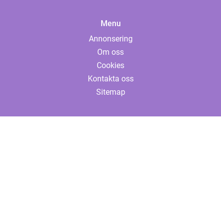
Menu
Annonsering
Om oss
Cookies
Kontakta oss
Sitemap