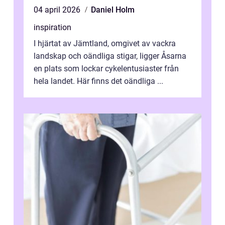
04 april 2026
Daniel Holm
inspiration
I hjärtat av Jämtland, omgivet av vackra
landskap och oändliga stigar, ligger Åsarna
en plats som lockar cykelentusiaster från
hela landet. Här finns det oändliga ...