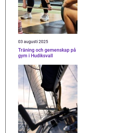
03 augusti 2025
Träning och gemenskap på
gym i Hudiksvall