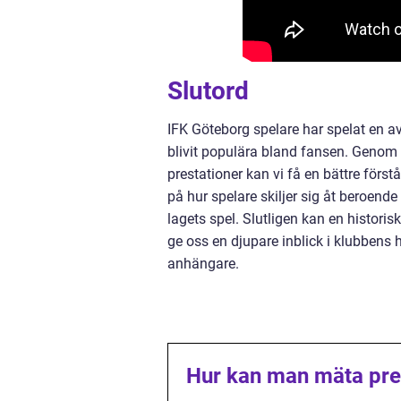
Slutord
IFK Göteborg spelare har spelat en 
blivit populära bland fansen. Genom
prestationer kan vi få en bättre förstå
på hur spelare skiljer sig åt beroende 
lagets spel. Slutligen kan en histor
ge oss en djupare inblick i klubbens 
anhängare.
Hur kan man mäta pre