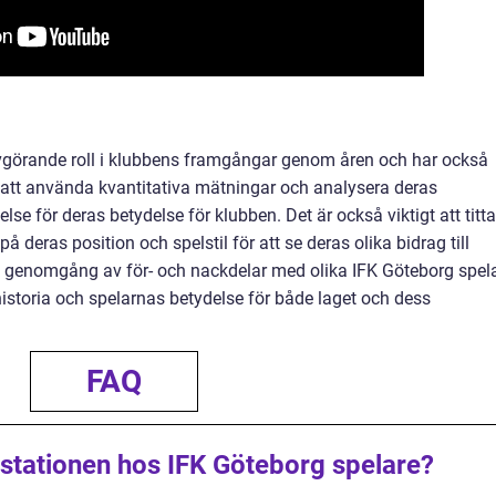
avgörande roll i klubbens framgångar genom åren och har också
 att använda kvantitativa mätningar och analysera deras
else för deras betydelse för klubben. Det är också viktigt att titta
på deras position och spelstil för att se deras olika bidrag till
isk genomgång av för- och nackdelar med olika IFK Göteborg spel
historia och spelarnas betydelse för både laget och dess
FAQ
stationen hos IFK Göteborg spelare?