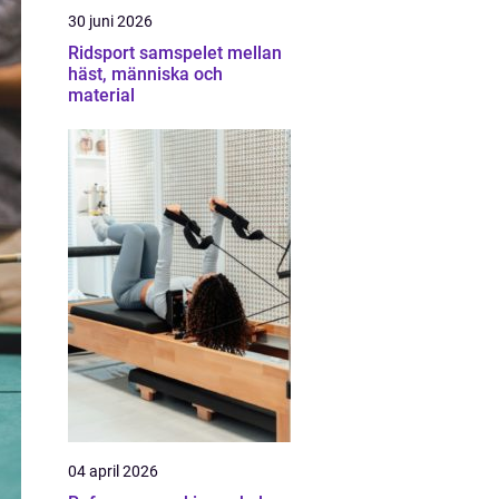
30 juni 2026
Ridsport samspelet mellan
häst, människa och
material
04 april 2026