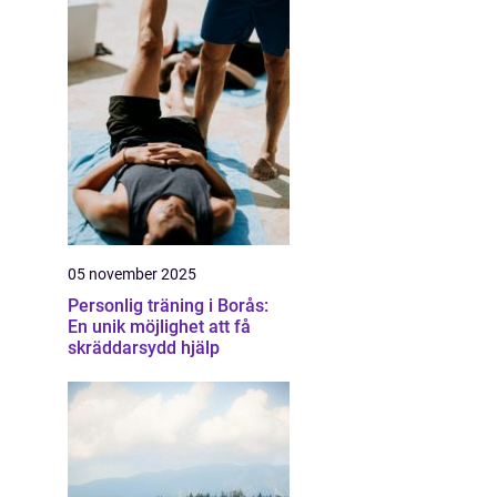
05 november 2025
Personlig träning i Borås:
En unik möjlighet att få
skräddarsydd hjälp