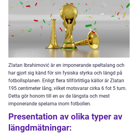
Zlatan Ibrahimović är en imponerande speltalang och
har gjort sig känd för sin fysiska styrka och längd på
fotbollsplanen. Enligt flera tillförlitliga källor är Zlatan
195 centimeter lång, vilket motsvarar cirka 6 fot 5 tum.
Detta gör honom till en av de längsta och mest
imponerande spelarna inom fotbollen.
Presentation av olika typer av
längdmätningar: