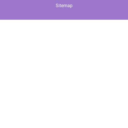
Sitemap