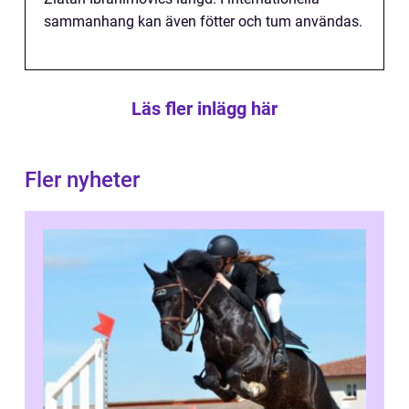
sammanhang kan även fötter och tum användas.
Läs fler inlägg här
Fler nyheter