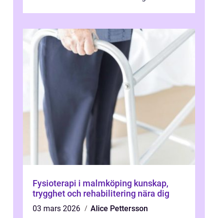
Fysioterapi i malmköping kunskap,
trygghet och rehabilitering nära dig
03 mars 2026
Alice Pettersson