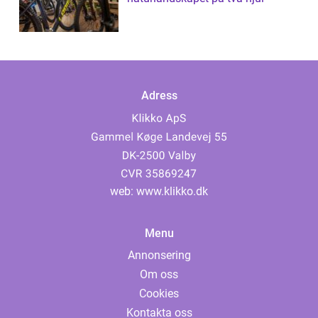
Adress
web:
www.klikko.dk
Menu
Annonsering
Om oss
Cookies
Kontakta oss