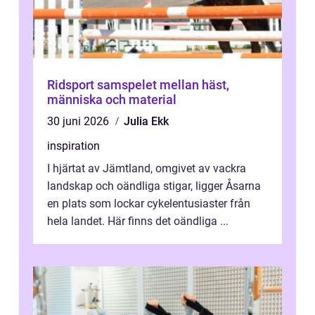
Ridsport samspelet mellan häst,
människa och material
30 juni 2026
Julia Ekk
inspiration
I hjärtat av Jämtland, omgivet av vackra
landskap och oändliga stigar, ligger Åsarna
en plats som lockar cykelentusiaster från
hela landet. Här finns det oändliga ...