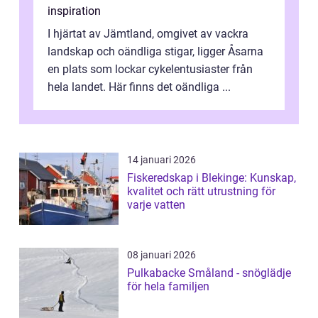
inspiration
I hjärtat av Jämtland, omgivet av vackra
landskap och oändliga stigar, ligger Åsarna
en plats som lockar cykelentusiaster från
hela landet. Här finns det oändliga ...
14 januari 2026
Fiskeredskap i Blekinge: Kunskap,
kvalitet och rätt utrustning för
varje vatten
08 januari 2026
Pulkabacke Småland - snöglädje
för hela familjen