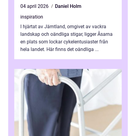
04 april 2026
Daniel Holm
inspiration
I hjärtat av Jämtland, omgivet av vackra
landskap och oändliga stigar, ligger Åsarna
en plats som lockar cykelentusiaster från
hela landet. Här finns det oändliga ...