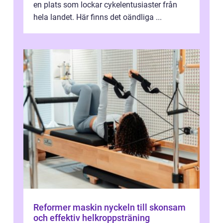
en plats som lockar cykelentusiaster från
hela landet. Här finns det oändliga ...
Reformer maskin nyckeln till skonsam
och effektiv helkroppsträning