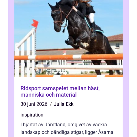
Ridsport samspelet mellan häst,
människa och material
30 juni 2026
Julia Ekk
inspiration
I hjärtat av Jämtland, omgivet av vackra
landskap och oändliga stigar, ligger Åsarna