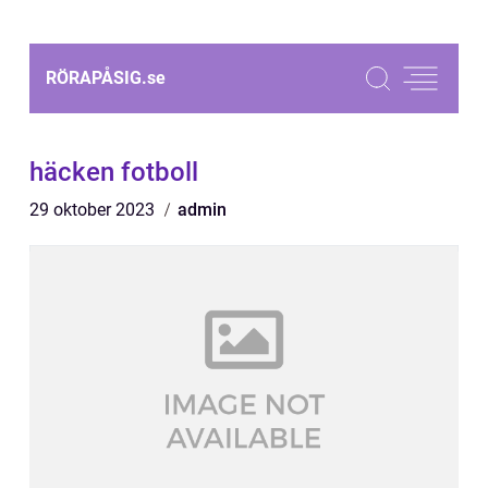
RÖRAPÅSIG.
se
häcken fotboll
29 oktober 2023
admin