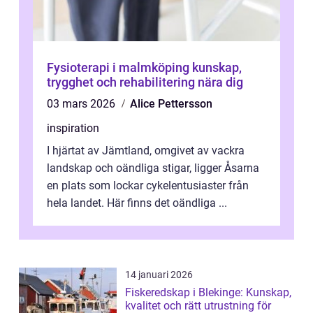
Fysioterapi i malmköping kunskap,
trygghet och rehabilitering nära dig
03 mars 2026
Alice Pettersson
inspiration
I hjärtat av Jämtland, omgivet av vackra
landskap och oändliga stigar, ligger Åsarna
en plats som lockar cykelentusiaster från
hela landet. Här finns det oändliga ...
14 januari 2026
Fiskeredskap i Blekinge: Kunskap,
kvalitet och rätt utrustning för