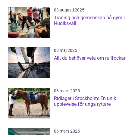
03 augusti 2025
Träning och gemenskap på gym i
Hudiksvall
03 maj 2025
Allt du behöver veta om rullfockar
08 mars 2025
Ridläger i Stockholm: En unik
upplevelse för unga ryttare
06 mars 2025