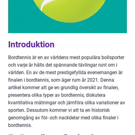
Introduktion
Bordtennis är en av världens mest populära bollsporter
och varje år hålls det spännande tävlingar runt om i
världen. En av de mest prestigefyllda evenemangen är
finalen i bordtennis, som äger rum år 2021. Denna
artikel kommer att ge en grundlig översikt av finalen,
presentera olika typer av bordtennis, diskutera
kvantitativa mätningar och jämföra olika variationer av
sporten. Dessutom kommer vi att ta en historisk
genomgång av för- och nackdelar med olika finaler i
bordtennis.