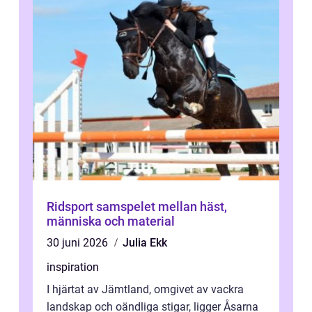
Ridsport samspelet mellan häst,
människa och material
30 juni 2026
Julia Ekk
inspiration
I hjärtat av Jämtland, omgivet av vackra
landskap och oändliga stigar, ligger Åsarna