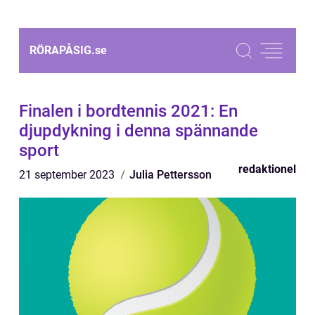
RÖRAPÅSIG.
se
Finalen i bordtennis 2021: En
djupdykning i denna spännande
sport
redaktionel
21 september 2023
Julia Pettersson