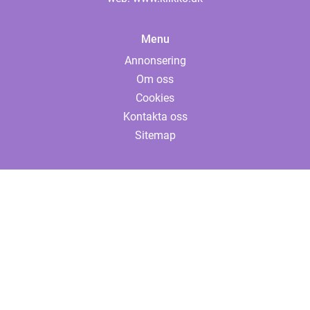
Menu
Annonsering
Om oss
Cookies
Kontakta oss
Sitemap