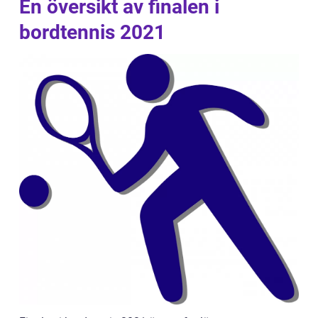
En översikt av finalen i
bordtennis 2021