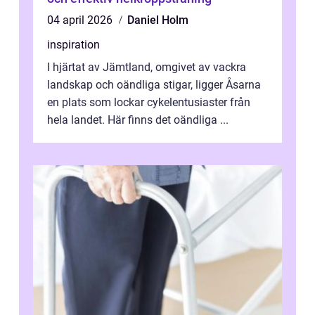
04 april 2026
Daniel Holm
inspiration
I hjärtat av Jämtland, omgivet av vackra
landskap och oändliga stigar, ligger Åsarna
en plats som lockar cykelentusiaster från
hela landet. Här finns det oändliga ...