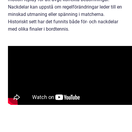
Nackdelar kan uppstå om regelförändringar leder till en
minskad utmaning eller spänning i matcherna.
Historiskt sett har det funnits både för- och nackdelar
med olika finaler i bordtennis.