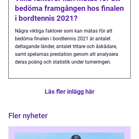
bedöma framgången hos finalen
i bordtennis 2021?
Några viktiga faktorer som kan mätas för att
bedöma finalen i bordtennis 2021 är antalet
deltagande länder, antalet tittare och åskådare,
samt spelarnas prestation genom att analysera
deras poäng och statistik under turneringen.
Läs fler inlägg här
Fler nyheter