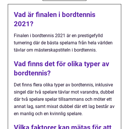
Vad är finalen i bordtennis
2021?
Finalen i bordtennis 2021 är en prestigefylld
turnering där de bästa spelarna från hela världen
tävlar om mästerskapstiteln i bordtennis.
Vad finns det för olika typer av
bordtennis?
Det finns flera olika typer av bordtennis, inklusive
singel där två spelare tävlar mot varandra, dubbel
där två spelare spelar tillsammans och möter ett
annat lag, samt mixat dubbel där ett lag består av
en manlig och en kvinnlig spelare.
Vilka faktorer kan mätas för att