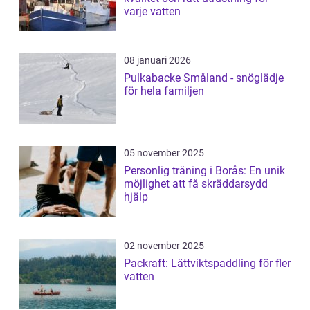
varje vatten
08 januari 2026
Pulkabacke Småland - snöglädje
för hela familjen
05 november 2025
Personlig träning i Borås: En unik
möjlighet att få skräddarsydd
hjälp
02 november 2025
Packraft: Lättviktspaddling för fler
vatten