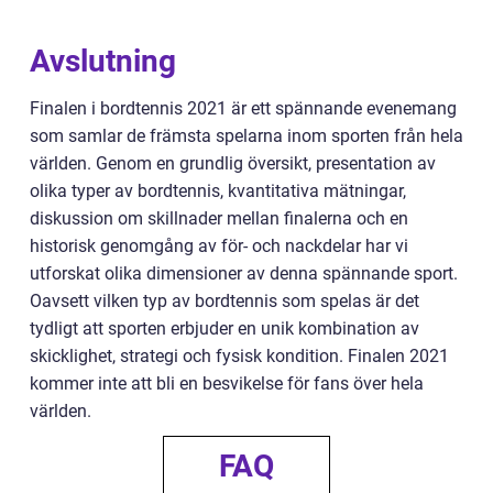
Avslutning
Finalen i bordtennis 2021 är ett spännande evenemang
som samlar de främsta spelarna inom sporten från hela
världen. Genom en grundlig översikt, presentation av
olika typer av bordtennis, kvantitativa mätningar,
diskussion om skillnader mellan finalerna och en
historisk genomgång av för- och nackdelar har vi
utforskat olika dimensioner av denna spännande sport.
Oavsett vilken typ av bordtennis som spelas är det
tydligt att sporten erbjuder en unik kombination av
skicklighet, strategi och fysisk kondition. Finalen 2021
kommer inte att bli en besvikelse för fans över hela
världen.
FAQ