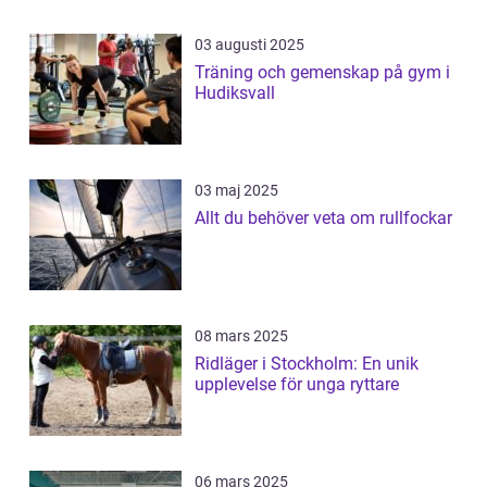
03 augusti 2025
Träning och gemenskap på gym i
Hudiksvall
03 maj 2025
Allt du behöver veta om rullfockar
08 mars 2025
Ridläger i Stockholm: En unik
upplevelse för unga ryttare
06 mars 2025