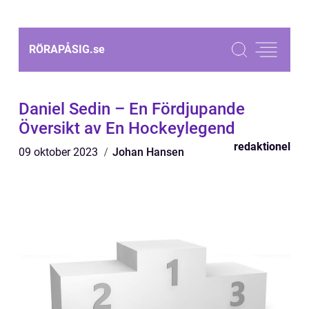
RÖRAPÅSIG.
se
Daniel Sedin – En Fördjupande
Översikt av En Hockeylegend
redaktionel
09 oktober 2023
Johan Hansen