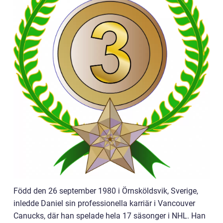
Född den 26 september 1980 i Örnsköldsvik, Sverige,
inledde Daniel sin professionella karriär i Vancouver
Canucks, där han spelade hela 17 säsonger i NHL. Han