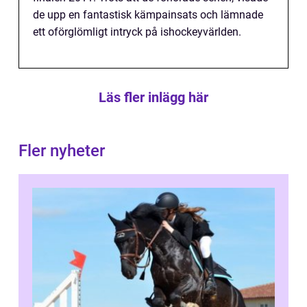
de upp en fantastisk kämpainsats och lämnade
ett oförglömligt intryck på ishockeyvärlden.
Läs fler inlägg här
Fler nyheter