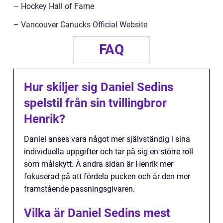
– Hockey Hall of Fame
– Vancouver Canucks Official Website
FAQ
Hur skiljer sig Daniel Sedins
spelstil från sin tvillingbror
Henrik?
Daniel anses vara något mer självständig i sina
individuella uppgifter och tar på sig en större roll
som målskytt. Å andra sidan är Henrik mer
fokuserad på att fördela pucken och är den mer
framstående passningsgivaren.
Vilka är Daniel Sedins mest