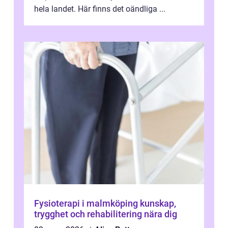
hela landet. Här finns det oändliga ...
Fysioterapi i malmköping kunskap,
trygghet och rehabilitering nära dig