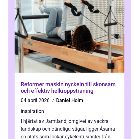
Reformer maskin nyckeln till skonsam
och effektiv helkroppsträning
04 april 2026
Daniel Holm
inspiration
I hjärtat av Jämtland, omgivet av vackra
landskap och oändliga stigar, ligger Åsarna
en plats som lockar cykelentusiaster från