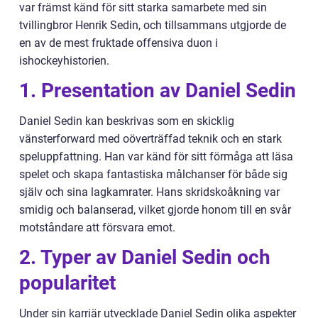
var främst känd för sitt starka samarbete med sin
tvillingbror Henrik Sedin, och tillsammans utgjorde de
en av de mest fruktade offensiva duon i
ishockeyhistorien.
1. Presentation av Daniel Sedin
Daniel Sedin kan beskrivas som en skicklig
vänsterforward med oöverträffad teknik och en stark
speluppfattning. Han var känd för sitt förmåga att läsa
spelet och skapa fantastiska målchanser för både sig
själv och sina lagkamrater. Hans skridskoåkning var
smidig och balanserad, vilket gjorde honom till en svår
motståndare att försvara emot.
2. Typer av Daniel Sedin och
popularitet
Under sin karriär utvecklade Daniel Sedin olika aspekter