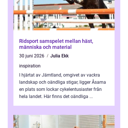
Ridsport samspelet mellan häst,
människa och material
30 juni 2026
Julia Ekk
inspiration
I hjärtat av Jämtland, omgivet av vackra
landskap och oändliga stigar, ligger Åsarna
en plats som lockar cykelentusiaster från
hela landet. Här finns det oändliga ...