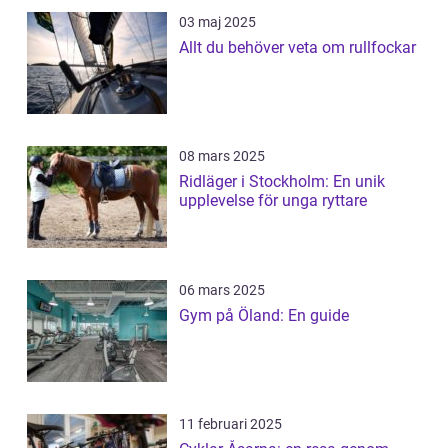
03 maj 2025
Allt du behöver veta om rullfockar
08 mars 2025
Ridläger i Stockholm: En unik
upplevelse för unga ryttare
06 mars 2025
Gym på Öland: En guide
11 februari 2025