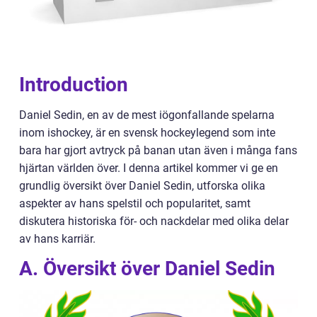
Introduction
Daniel Sedin, en av de mest iögonfallande spelarna
inom ishockey, är en svensk hockeylegend som inte
bara har gjort avtryck på banan utan även i många fans
hjärtan världen över. I denna artikel kommer vi ge en
grundlig översikt över Daniel Sedin, utforska olika
aspekter av hans spelstil och popularitet, samt
diskutera historiska för- och nackdelar med olika delar
av hans karriär.
A. Översikt över Daniel Sedin