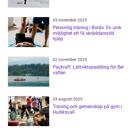
05 november 2025
Personlig träning i Borås: En unik
möjlighet att få skräddarsydd
hjälp
02 november 2025
Packraft: Lättviktspaddling för fler
vatten
03 augusti 2025
Träning och gemenskap på gym i
Hudiksvall