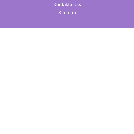
Kontakta oss
Sitemap