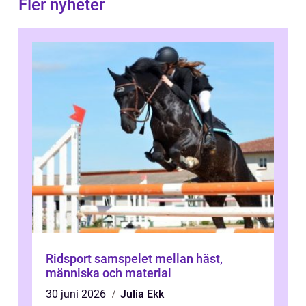
Fler nyheter
Ridsport samspelet mellan häst,
människa och material
30 juni 2026
Julia Ekk