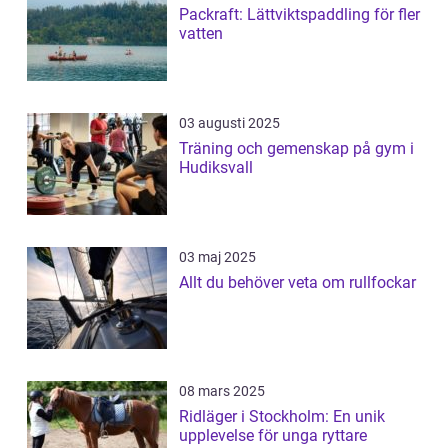
Packraft: Lättviktspaddling för fler
vatten
03 augusti 2025
Träning och gemenskap på gym i
Hudiksvall
03 maj 2025
Allt du behöver veta om rullfockar
08 mars 2025
Ridläger i Stockholm: En unik
upplevelse för unga ryttare