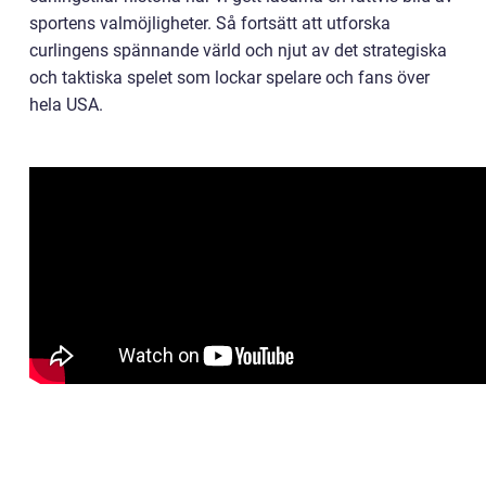
sportens valmöjligheter. Så fortsätt att utforska
curlingens spännande värld och njut av det strategiska
och taktiska spelet som lockar spelare och fans över
hela USA.