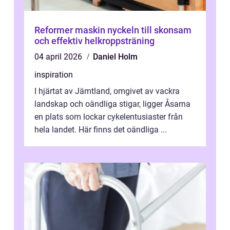
Reformer maskin nyckeln till skonsam
och effektiv helkroppsträning
04 april 2026
Daniel Holm
inspiration
I hjärtat av Jämtland, omgivet av vackra
landskap och oändliga stigar, ligger Åsarna
en plats som lockar cykelentusiaster från
hela landet. Här finns det oändliga ...