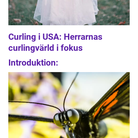
Curling i USA: Herrarnas
curlingvärld i fokus
Introduktion: