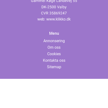
web:
www.klikko.dk
Menu
Annonsering
Om oss
Cookies
Kontakta oss
Sitemap