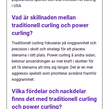
i USA.
Vad är skillnaden mellan
traditionell curling och power
curling?
Traditionell curling fokuserar på noggrannhet och
precision i skott och strategi för att placera
stenarna i rätt plats. Power curling å andra sidan,
betonar användningen av mer kraft i skotten för
att få stenarna att röra sig längre. Det är en mer
aggressiv spelstil som prioriterar avstånd framför
noggrannhet.
Vilka fördelar och nackdelar
finns det med traditionell curling
och power curling?