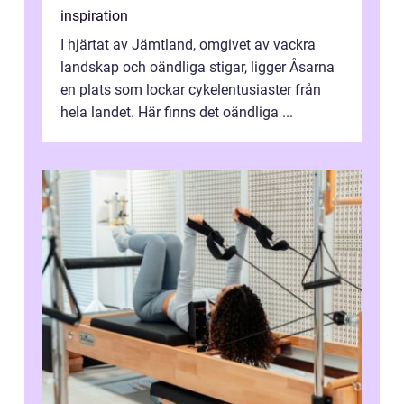
inspiration
I hjärtat av Jämtland, omgivet av vackra
landskap och oändliga stigar, ligger Åsarna
en plats som lockar cykelentusiaster från
hela landet. Här finns det oändliga ...