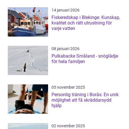
14 januari 2026
Fiskeredskap i Blekinge: Kunskap,
kvalitet och rätt utrustning för
varje vatten
08 januari 2026
Pulkabacke Småland - snöglädje
för hela familjen
05 november 2025
Personlig träning i Borås: En unik
möjlighet att få skräddarsydd
hjälp
02 november 2025