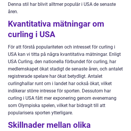
Denna stil har blivit alltmer populär i USA de senaste
åren.
Kvantitativa mätningar om
curling i USA
För att förstå populariteten och intresset för curling i
USA kan vi titta på några kvantitativa mätningar. Enligt
USA Curling, den nationella förbundet för curling, har
medlemskapet ökat stadigt de senaste åren, och antalet
registrerade spelare har ökat betydligt. Antalet
curlinghallar runt om i landet har också ökat, vilket
indikerar större intresse för sporten. Dessutom har
curling i USA fått mer exponering genom evenemang
som Olympiska spelen, vilket har bidragit till att
popularisera sporten ytterligare.
Skillnader mellan olika