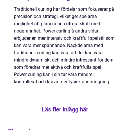
Traditionell curling har fördelar som fokuserar på
precision och strategi, vilket ger spelarna
möjlighet att planera och utföra skott med
noggrannhet. Power curling å andra sidan,
erbjuder en mer intensiv och kraftfull spelstil som
kan vara mer spännande. Nackdelarna med
traditionell curling kan vara att det kan vara
mindre dynamiskt och mindre intressant för dem
som föredrar mer aktiva och kraftfulla spel.
Power curling kan i sin tur vara mindre
kontrollerat och kräva mer fysisk ansträngning.
Läs fler inlägg här