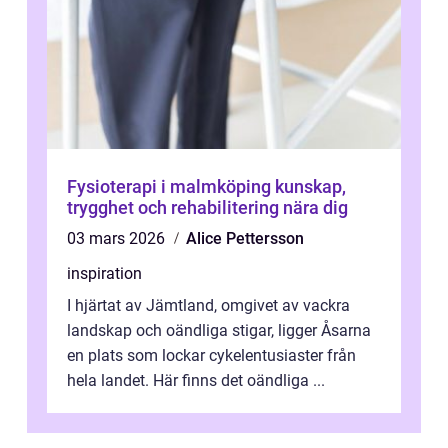
Fysioterapi i malmköping kunskap,
trygghet och rehabilitering nära dig
03 mars 2026
Alice Pettersson
inspiration
I hjärtat av Jämtland, omgivet av vackra
landskap och oändliga stigar, ligger Åsarna
en plats som lockar cykelentusiaster från
hela landet. Här finns det oändliga ...