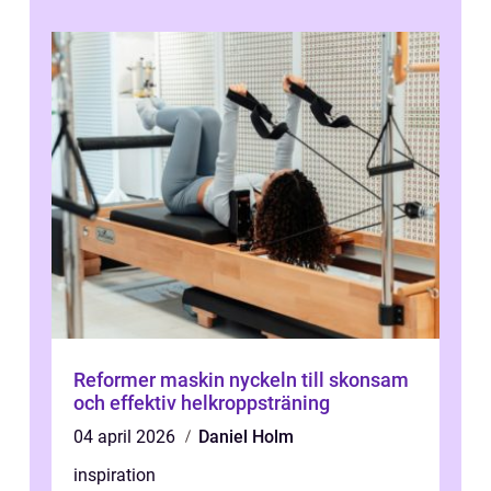
Reformer maskin nyckeln till skonsam
och effektiv helkroppsträning
04 april 2026
Daniel Holm
inspiration