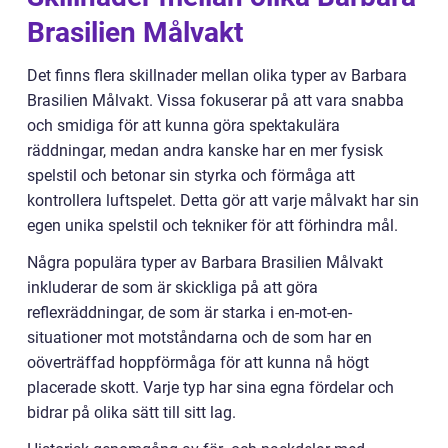
Brasilien Målvakt
Det finns flera skillnader mellan olika typer av Barbara
Brasilien Målvakt. Vissa fokuserar på att vara snabba
och smidiga för att kunna göra spektakulära
räddningar, medan andra kanske har en mer fysisk
spelstil och betonar sin styrka och förmåga att
kontrollera luftspelet. Detta gör att varje målvakt har sin
egen unika spelstil och tekniker för att förhindra mål.
Några populära typer av Barbara Brasilien Målvakt
inkluderar de som är skickliga på att göra
reflexräddningar, de som är starka i en-mot-en-
situationer mot motståndarna och de som har en
oöverträffad hoppförmåga för att kunna nå högt
placerade skott. Varje typ har sina egna fördelar och
bidrar på olika sätt till sitt lag.