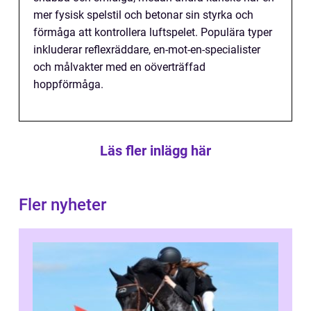
mer fysisk spelstil och betonar sin styrka och
förmåga att kontrollera luftspelet. Populära typer
inkluderar reflexräddare, en-mot-en-specialister
och målvakter med en oöverträffad
hoppförmåga.
Läs fler inlägg här
Fler nyheter