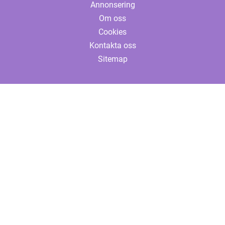
Annonsering
Om oss
Cookies
Kontakta oss
Sitemap