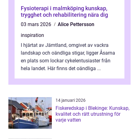
Fysioterapi i malmköping kunskap,
trygghet och rehabilitering nära dig
03 mars 2026
Alice Pettersson
inspiration
I hjärtat av Jämtland, omgivet av vackra
landskap och oändliga stigar, ligger Åsarna
en plats som lockar cykelentusiaster från
hela landet. Här finns det oändliga ...
14 januari 2026
Fiskeredskap i Blekinge: Kunskap,
kvalitet och rätt utrustning för
varje vatten