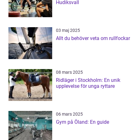
Hudiksvall
03 maj 2025
Allt du behöver veta om rullfockar
08 mars 2025
Ridläger i Stockholm: En unik
upplevelse för unga ryttare
06 mars 2025
Gym på Öland: En guide