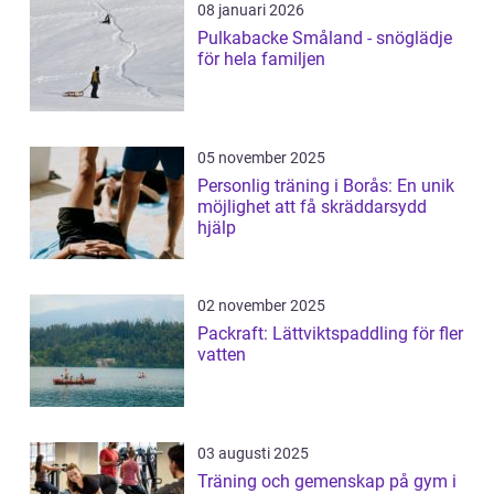
08 januari 2026
Pulkabacke Småland - snöglädje
för hela familjen
05 november 2025
Personlig träning i Borås: En unik
möjlighet att få skräddarsydd
hjälp
02 november 2025
Packraft: Lättviktspaddling för fler
vatten
03 augusti 2025
Träning och gemenskap på gym i