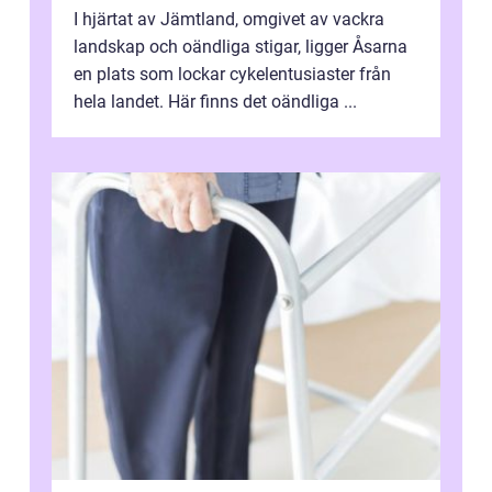
I hjärtat av Jämtland, omgivet av vackra
landskap och oändliga stigar, ligger Åsarna
en plats som lockar cykelentusiaster från
hela landet. Här finns det oändliga ...