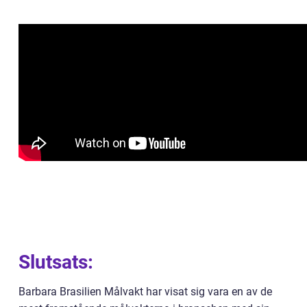
Slutsats:
Barbara Brasilien Målvakt har visat sig vara en av de