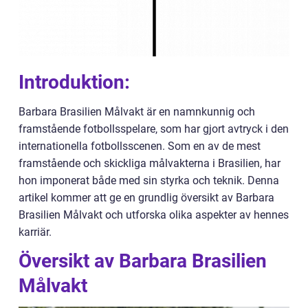
Introduktion:
Barbara Brasilien Målvakt är en namnkunnig och
framstående fotbollsspelare, som har gjort avtryck i den
internationella fotbollsscenen. Som en av de mest
framstående och skickliga målvakterna i Brasilien, har
hon imponerat både med sin styrka och teknik. Denna
artikel kommer att ge en grundlig översikt av Barbara
Brasilien Målvakt och utforska olika aspekter av hennes
karriär.
Översikt av Barbara Brasilien
Målvakt