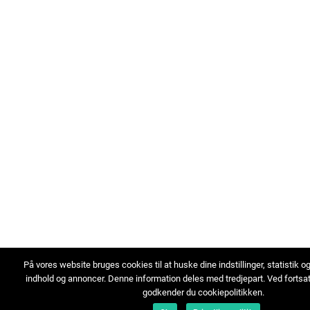
På vores website bruges cookies til at huske dine indstillinger, statistik o
indhold og annoncer. Denne information deles med tredjepart. Ved fortsa
godkender du cookiepolitikken.