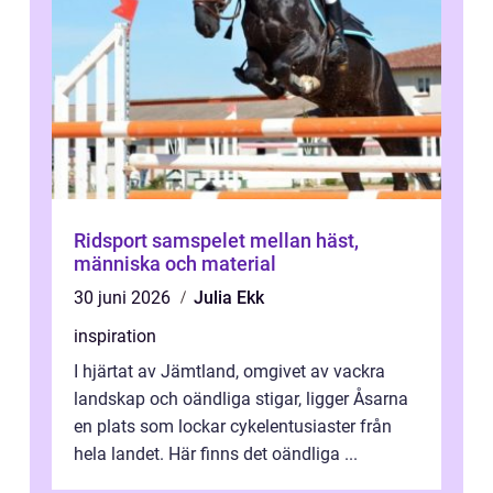
Ridsport samspelet mellan häst,
människa och material
30 juni 2026
Julia Ekk
inspiration
I hjärtat av Jämtland, omgivet av vackra
landskap och oändliga stigar, ligger Åsarna
en plats som lockar cykelentusiaster från
hela landet. Här finns det oändliga ...