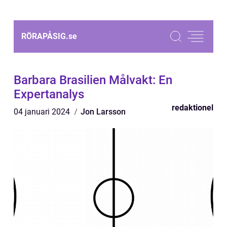
RÖRAPÅSIG.
se
Barbara Brasilien Målvakt: En
Expertanalys
redaktionel
04 januari 2024
Jon Larsson