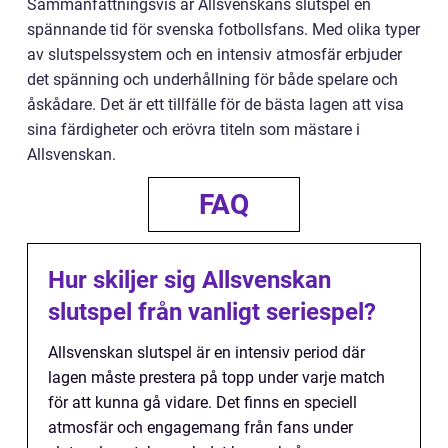
Sammanfattningsvis är Allsvenskans slutspel en
spännande tid för svenska fotbollsfans. Med olika typer
av slutspelssystem och en intensiv atmosfär erbjuder
det spänning och underhållning för både spelare och
åskådare. Det är ett tillfälle för de bästa lagen att visa
sina färdigheter och erövra titeln som mästare i
Allsvenskan.
FAQ
Hur skiljer sig Allsvenskan
slutspel från vanligt seriespel?
Allsvenskan slutspel är en intensiv period där
lagen måste prestera på topp under varje match
för att kunna gå vidare. Det finns en speciell
atmosfär och engagemang från fans under