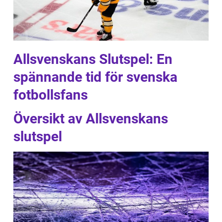
Allsvenskans Slutspel: En
spännande tid för svenska
fotbollsfans
Översikt av Allsvenskans
slutspel