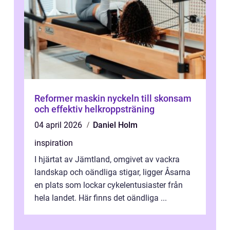
Reformer maskin nyckeln till skonsam
och effektiv helkroppsträning
04 april 2026
Daniel Holm
inspiration
I hjärtat av Jämtland, omgivet av vackra
landskap och oändliga stigar, ligger Åsarna
en plats som lockar cykelentusiaster från
hela landet. Här finns det oändliga ...