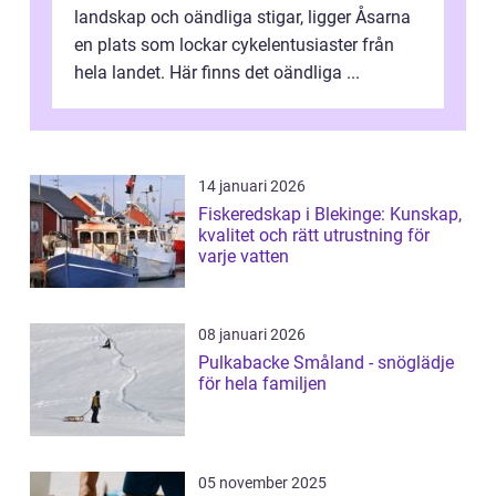
landskap och oändliga stigar, ligger Åsarna
en plats som lockar cykelentusiaster från
hela landet. Här finns det oändliga ...
14 januari 2026
Fiskeredskap i Blekinge: Kunskap,
kvalitet och rätt utrustning för
varje vatten
08 januari 2026
Pulkabacke Småland - snöglädje
för hela familjen
05 november 2025