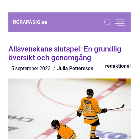
RÖRAPÅSIG.
se
Allsvenskans slutspel: En grundlig
översikt och genomgång
redaktionel
15 september 2023
Julia Pettersson