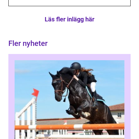
Läs fler inlägg här
Fler nyheter