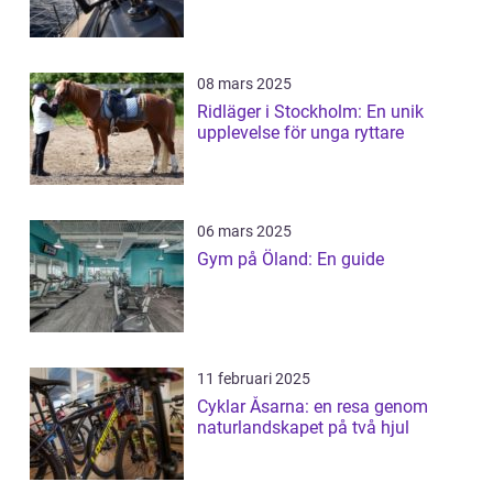
08 mars 2025
Ridläger i Stockholm: En unik
upplevelse för unga ryttare
06 mars 2025
Gym på Öland: En guide
11 februari 2025
Cyklar Åsarna: en resa genom
naturlandskapet på två hjul