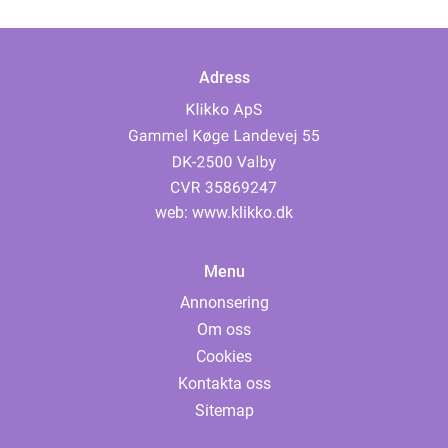
Adress
web:
www.klikko.dk
Menu
Annonsering
Om oss
Cookies
Kontakta oss
Sitemap