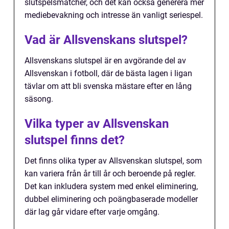
slutspelsmatcher, och det kan också generera mer
mediebevakning och intresse än vanligt seriespel.
Vad är Allsvenskans slutspel?
Allsvenskans slutspel är en avgörande del av
Allsvenskan i fotboll, där de bästa lagen i ligan
tävlar om att bli svenska mästare efter en lång
säsong.
Vilka typer av Allsvenskan
slutspel finns det?
Det finns olika typer av Allsvenskan slutspel, som
kan variera från år till år och beroende på regler.
Det kan inkludera system med enkel eliminering,
dubbel eliminering och poängbaserade modeller
där lag går vidare efter varje omgång.