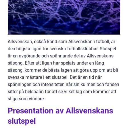
Allsvenskan, också känd som Allsvenskan i fotboll, är
den högsta ligan för svenska fotbollsklubbar. Slutspel
är en avgörande och spännande del av Allsvenskans
säsong. Efter att ligan har spelats under en lång
säsong, kommer de bästa lagen att göra upp om att bli
svenska mästare i ett slutspel. Det är en tid när
spänningen och intensiteten når sin kulmen och fansen
sitter på helspänn för att se vilket lag som kommer att
stiga som vinnare.
Presentation av Allsvenskans
slutspel