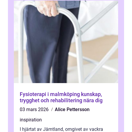
Fysioterapi i malmköping kunskap,
trygghet och rehabilitering nära dig
03 mars 2026
Alice Pettersson
inspiration
I hjärtat av Jämtland, omgivet av vackra