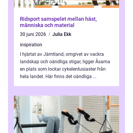
Ridsport samspelet mellan häst,
människa och material
30 juni 2026
Julia Ekk
inspiration
I hjärtat av Jämtland, omgivet av vackra
landskap och oändliga stigar, ligger Åsarna
en plats som lockar cykelentusiaster från
hela landet. Här finns det oändliga ...