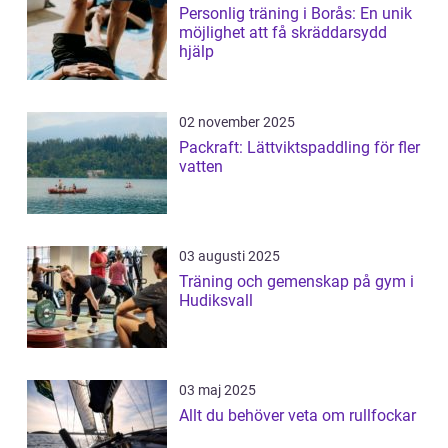
Personlig träning i Borås: En unik
möjlighet att få skräddarsydd
hjälp
02 november 2025
Packraft: Lättviktspaddling för fler
vatten
03 augusti 2025
Träning och gemenskap på gym i
Hudiksvall
03 maj 2025
Allt du behöver veta om rullfockar