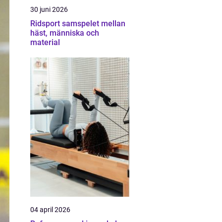
30 juni 2026
Ridsport samspelet mellan
häst, människa och
material
04 april 2026