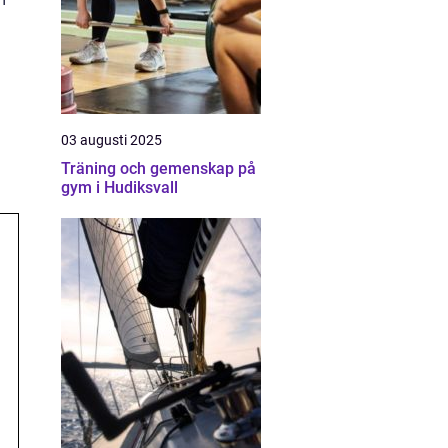
03 augusti 2025
Träning och gemenskap på
gym i Hudiksvall